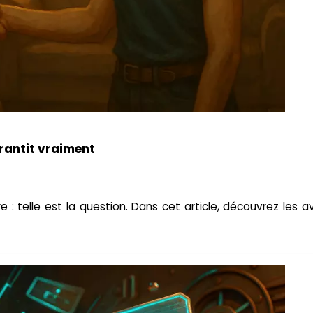
arantit vraiment
: telle est la question. Dans cet article, découvrez les 