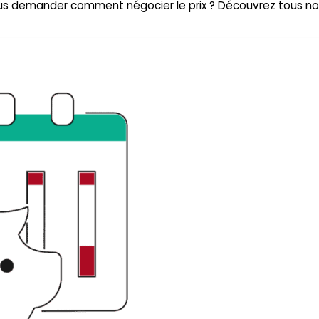
us demander comment négocier le prix ? Découvrez tous no