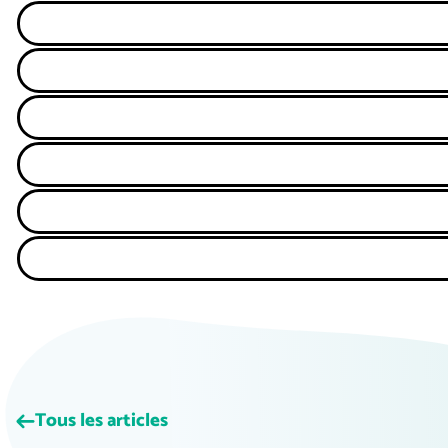
Tous les articles