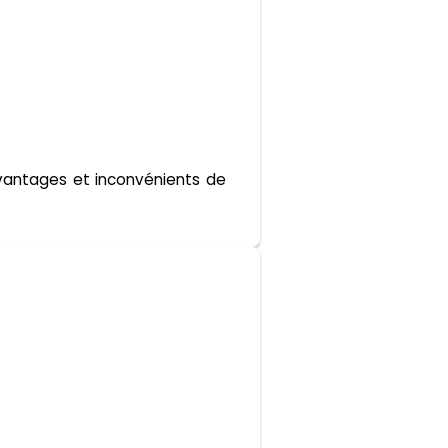
avantages et inconvénients de