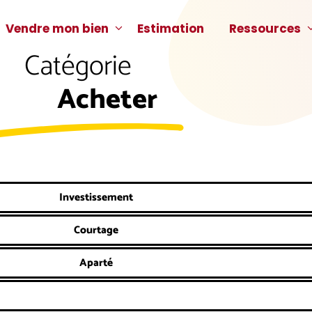
Vendre mon bien
Estimation
Ressources
Catégorie
Acheter
Investissement
Courtage
Aparté
Acheter