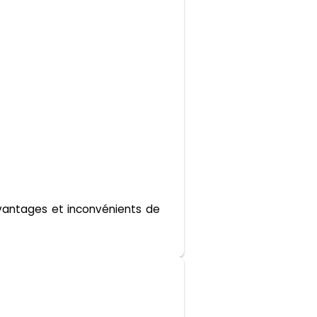
avantages et inconvénients de