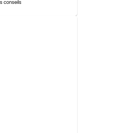
s conseils