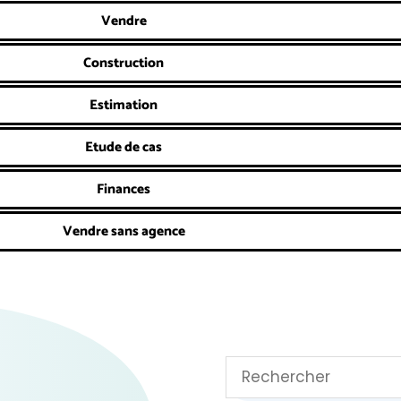
Vendre
Construction
Estimation
Etude de cas
Finances
Vendre sans agence