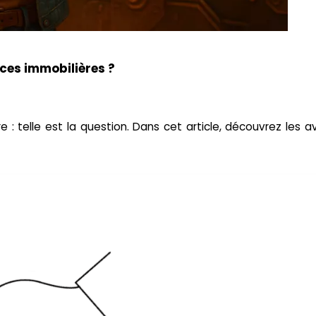
aces immobilières ?
: telle est la question. Dans cet article, découvrez les 