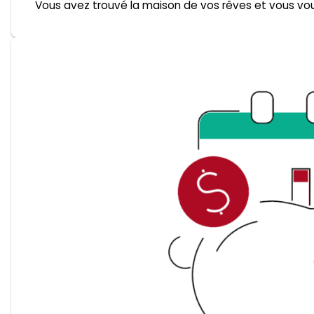
Vous avez trouvé la maison de vos rêves et vous vo