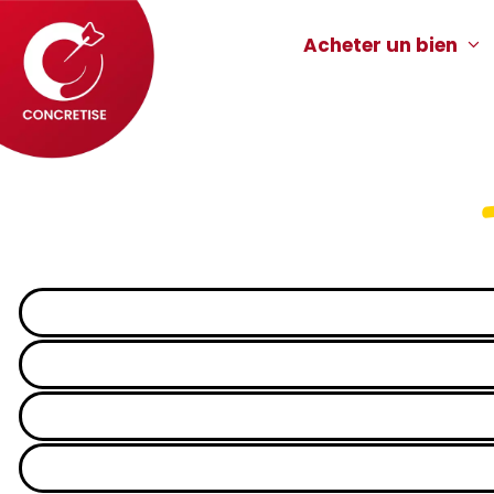
Acheter un bien