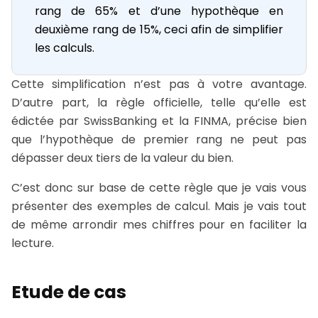
rang de 65% et d’une hypothèque en
deuxième rang de 15%, ceci afin de simplifier
les calculs.
Cette simplification n’est pas à votre avantage.
D’autre part, la règle officielle, telle qu’elle est
édictée par SwissBanking et la FINMA, précise bien
que l’hypothèque de premier rang ne peut pas
dépasser deux tiers de la valeur du bien.
C’est donc sur base de cette règle que je vais vous
présenter des exemples de calcul. Mais je vais tout
de même arrondir mes chiffres pour en faciliter la
lecture.
Etude de cas