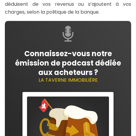
déduisent de vos revenus ou s’ajoutent à vos
charges, selon la politique de la banque.
Connaissez-vous notre
émission de podcast dédiée
aux acheteurs ?
LA TAVERNE IMMOBILIÈRE