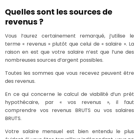
Quelles sont les sources de
revenus ?
Vous l’aurez certainement remarqué, j’utilise le
terme « revenus » plutôt que celui de « salaire ». La
raison en est que votre salaire n’est que l’une des
nombreuses sources d’argent possibles.
Toutes les sommes que vous recevez peuvent être
des revenus.
En ce qui concerne le calcul de viabilité d’un prêt
hypothécaire, par « vos revenus », il faut
comprendre vos revenus BRUTS ou vos salaires
BRUTS.
Votre salaire mensuel est bien entendu le plus