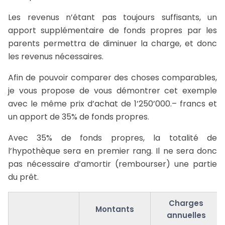
Les revenus n’étant pas toujours suffisants, un
apport supplémentaire de fonds propres par les
parents permettra de diminuer la charge, et donc
les revenus nécessaires.
Afin de pouvoir comparer des choses comparables,
je vous propose de vous démontrer cet exemple
avec le même prix d’achat de 1’250’000.– francs et
un apport de 35% de fonds propres.
Avec 35% de fonds propres, la totalité de
l’hypothèque sera en premier rang. Il ne sera donc
pas nécessaire d’amortir (rembourser) une partie
du prêt.
Charges
Montants
annuelles