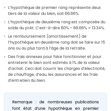
L’hypothèque de premier rang représente deux
tiers de la valeur du bien, soit 66.66%.
L’hypothèque de deuxième rang est composée du
solde du prêt. C’est-à-dire 80% – 66.66% = 13.34%.
Le remboursement (amortissement) de
l’hypothèque en deuxième rang doit se faire sur 15
ans ou au plus tard à l’âge de la retraite.
Des frais annexes pour faire fonctionner et pour
entretenir le bien sont estimés à 1% de la valeur
d’achat. Ceci doit couvrir les charges d’électricité,
de chauffage, d’eau, les assurances et les frais
d’entretien du bien.
Remarque : de nombreuses publications
font état d’une hypothèque en premier