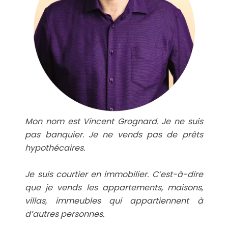
Mon nom est Vincent Grognard. Je ne suis
pas banquier. Je ne vends pas de prêts
hypothécaires.
Je suis courtier en immobilier. C’est-à-dire
que je vends les appartements, maisons,
villas, immeubles qui appartiennent à
d’autres personnes.