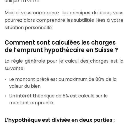
unique. La vôtre.
Mais si vous comprenez les principes de base, vous
pourrez alors comprendre les subtilités liées à votre
situation personnelle.
Comment sont calculées les charges
de l’emprunt hypothécaire en Suisse ?
La règle générale pour le calcul des charges est la
suivante :
Le montant prêté est au maximum de 80% de la
valeur du bien.
Un intérêt théorique de 5% est calculé sur le
montant emprunté.
L’hypothèque est divisée en deux parties :