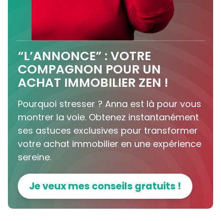
“L’ANNONCE” : VOTRE
COMPAGNON POUR UN
ACHAT IMMOBILIER ZEN !
Pourquoi stresser ? Anna est là pour vous
montrer la voie. Obtenez instantanément
ses astuces exclusives pour transformer
votre achat immobilier en une expérience
sereine.
Je veux mes conseils gratuits !