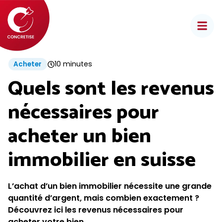
Aller
au
contenu
10 minutes
Acheter
Quels sont les revenus
nécessaires pour
acheter un bien
immobilier en suisse
L’achat d’un bien immobilier nécessite une grande
quantité d’argent, mais combien exactement ?
Découvrez ici les revenus nécessaires pour
acheter votre bien.