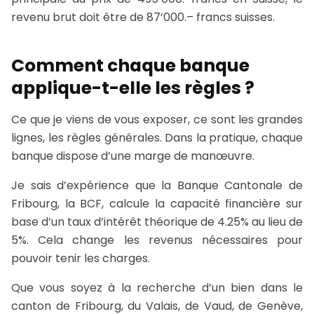
revenu brut doit être de 87’000.– francs suisses.
Comment chaque banque
applique-t-elle les règles ?
Ce que je viens de vous exposer, ce sont les grandes
lignes, les règles générales. Dans la pratique, chaque
banque dispose d’une marge de manœuvre.
Je sais d’expérience que la Banque Cantonale de
Fribourg, la BCF, calcule la capacité financière sur
base d’un taux d’intérêt théorique de 4.25% au lieu de
5%. Cela change les revenus nécessaires pour
pouvoir tenir les charges.
Que vous soyez à la recherche d’un bien dans le
canton de Fribourg, du Valais, de Vaud, de Genève,