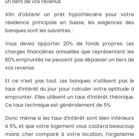
un tiers de vos revenus.
Afin d’obtenir un prêt hypothécaire pour votre
résidence principale en Suisse, les exigences des
banques sont les suivantes :
Vous devez apporter 20% de fonds propres. Les
charges financières annuelles que représentent les
80% empruntés ne peuvent pas dépasser un tiers de
vos revenus.
Et ce n’est pas tout. Les banques n’utilisent pas le
taux d’intérêt du jour pour calculer votre aptitude à
emprunter. Elles utilisent un taux d’intérêt théorique.
Ce taux technique est généralement de 5%.
Donc même si les taux d’intérêt sont bien inférieurs
à 5%, et que votre logement vous coûtera beaucoup
moins cher comparé à votre location, l’organisme