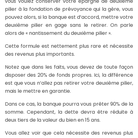
vous voulez conserver votre épargne de deuxième
pilier à la fondation de prévoyance qui la gère, vous
pouvez alors, si la banque est d’accord, mettre votre
deuxième pilier en gage sans le retirer. On parle
alors de « nantissement du deuxième pilier ».
Cette formule est nettement plus rare et nécessite
des revenus plus importants.
Notez que dans les faits, vous devez de toute façon
disposer des 20% de fonds propres. Ici, la différence
est que vous n’allez pas retirer votre deuxième pilier,
mais le mettre en garantie.
Dans ce cas, la banque pourra vous prêter 90% de la
somme. Cependant, la dette devra être réduite à
deux tiers de la valeur du bien en 15 ans.
Vous allez voir que cela nécessite des revenus plus