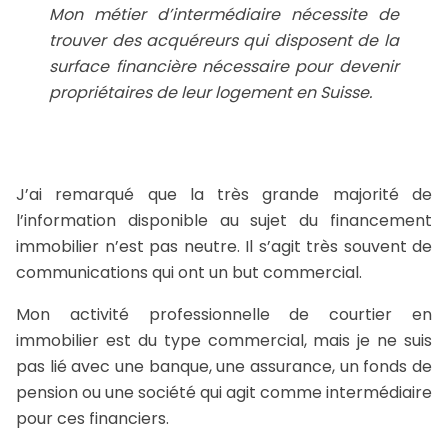
Mon métier d’intermédiaire nécessite de
trouver des acquéreurs qui disposent de la
surface financière nécessaire pour devenir
propriétaires de leur logement en Suisse.
J’ai remarqué que la très grande majorité de
l’information disponible au sujet du financement
immobilier n’est pas neutre. Il s’agit très souvent de
communications qui ont un but commercial.
Mon activité professionnelle de courtier en
immobilier est du type commercial, mais je ne suis
pas lié avec une banque, une assurance, un fonds de
pension ou une société qui agit comme intermédiaire
pour ces financiers.