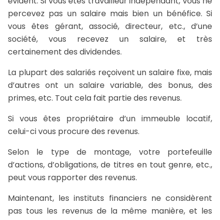
évident. Si vous êtes travailleur indépendant, vous ne
percevez pas un salaire mais bien un bénéfice. Si
vous êtes gérant, associé, directeur, etc., d’une
société, vous recevez un salaire, et très
certainement des dividendes.
La plupart des salariés reçoivent un salaire fixe, mais
d’autres ont un salaire variable, des bonus, des
primes, etc. Tout cela fait partie des revenus.
Si vous êtes propriétaire d’un immeuble locatif,
celui-ci vous procure des revenus.
Selon le type de montage, votre portefeuille
d’actions, d’obligations, de titres en tout genre, etc.,
peut vous rapporter des revenus.
Maintenant, les instituts financiers ne considèrent
pas tous les revenus de la même manière, et les