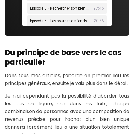
Du principe de base vers le cas
particulier
Dans tous mes articles, j’aborde en premier lieu les
principes généraux, ensuite je vais plus dans le détail.
Je n’ai cependant pas la possibilité d’aborder tous
les cas de figure, car dans les faits, chaque
combinaison de personnes avec une composition de
revenus précise pour l’achat d’un bien unique
donnera forcément lieu à une situation totalement