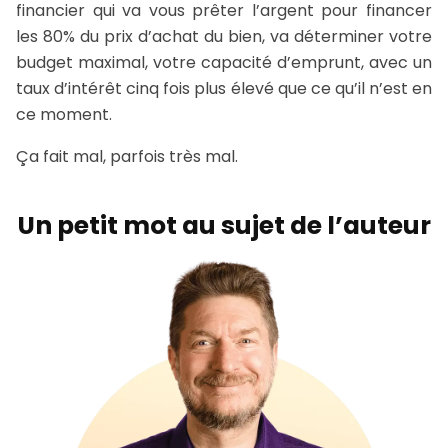
financier qui va vous prêter l’argent pour financer
les 80% du prix d’achat du bien, va déterminer votre
budget maximal, votre capacité d’emprunt, avec un
taux d’intérêt cinq fois plus élevé que ce qu’il n’est en
ce moment.
Ça fait mal, parfois très mal.
Un petit mot au sujet de l’auteur