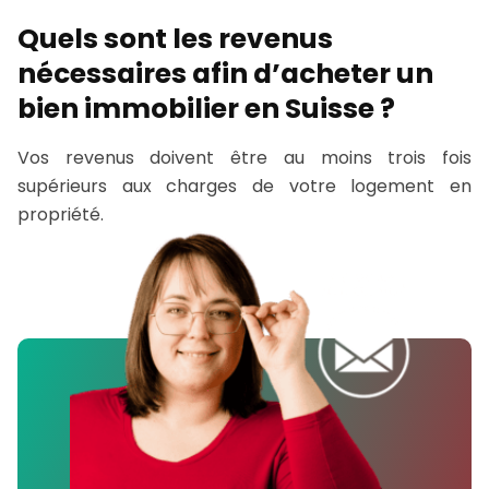
Quels sont les revenus
nécessaires afin d’acheter un
bien immobilier en Suisse ?
Vos revenus doivent être au moins trois fois
supérieurs aux charges de votre logement en
propriété.