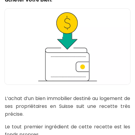
L’achat d’un bien immobilier destiné au logement de
ses propriétaires en Suisse suit une recette très
précise.
Le tout premier ingrédient de cette recette est les
fonds propres.