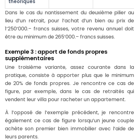
théoriques
Dans le cas du nantissement du deuxième pilier au
lieu d’un retrait, pour l’achat d’un bien au prix de
1’250’000.– francs suisses, votre revenu annuel doit
être au minimum de 265’000.– francs suisses.
Exemple 3 : apport de fonds propres
supplémentaires
Une troisième variante, assez courante dans la
pratique, consiste à apporter plus que le minimum
de 20% de fonds propres. Je rencontre ce cas de
figure, par exemple, dans le cas de retraités qui
vendent leur villa pour racheter un appartement.
À l’opposé de l’exemple précédent, je rencontre
également ce cas de figure lorsqu’un jeune couple
achète son premier bien immobilier avec l’aide de
leurs parents.