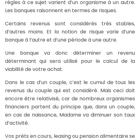
règles à ce sujet varient d’un organisme à un autre.
Les banques raisonnent en termes de risques.
Certains revenus sont considérés très stables,
d’autres moins. Et la notion de risque varie d’une
banque à l’autre et d’une période à une autre.
Une banque va donc déterminer un revenu
déterminant qui sera utilisé pour le calcul de la
viabilité de votre achat.
Dans le cas d’un couple, c’est le cumul de tous les
revenus du couple qui est considéré. Mais ceci doit
encore être relativisé, car de nombreux organismes
financiers partent du principe que, dans un couple,
en cas de naissance, Madame va diminuer son taux
d’activité.
Vos prêts en cours, leasing ou pension alimentaire se