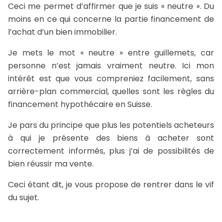
Ceci me permet d’affirmer que je suis « neutre ». Du
moins en ce qui concerne la partie financement de
l’achat d’un bien immobilier.
Je mets le mot « neutre » entre guillemets, car
personne n’est jamais vraiment neutre. Ici mon
intérêt est que vous compreniez facilement, sans
arrière-plan commercial, quelles sont les règles du
financement hypothécaire en Suisse.
Je pars du principe que plus les potentiels acheteurs
à qui je présente des biens à acheter sont
correctement informés, plus j’ai de possibilités de
bien réussir ma vente.
Ceci étant dit, je vous propose de rentrer dans le vif
du sujet.