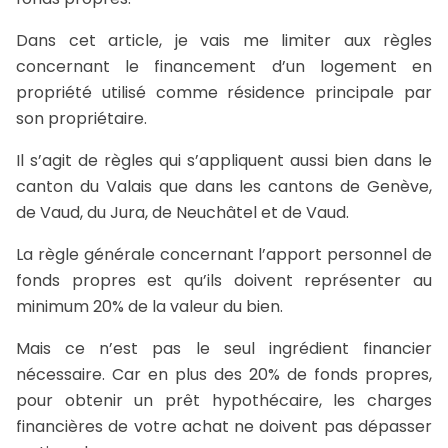
Dans cet article, je vais me limiter aux règles
concernant le financement d’un logement en
propriété utilisé comme résidence principale par
son propriétaire.
Il s’agit de règles qui s’appliquent aussi bien dans le
canton du Valais que dans les cantons de Genève,
de Vaud, du Jura, de Neuchâtel et de Vaud.
La règle générale concernant l’apport personnel de
fonds propres est qu’ils doivent représenter au
minimum 20% de la valeur du bien.
Mais ce n’est pas le seul ingrédient financier
nécessaire. Car en plus des 20% de fonds propres,
pour obtenir un prêt hypothécaire, les charges
financières de votre achat ne doivent pas dépasser