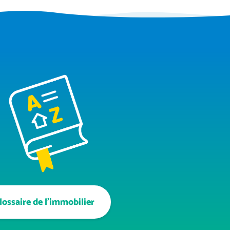
lossaire de l'immobilier