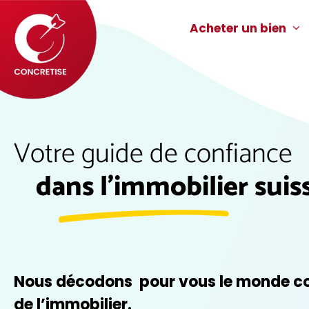
Acheter un bien
Votre guide de confiance
dans l’immobilier suiss
Nous décodons pour vous le monde c
de l’immobilier.