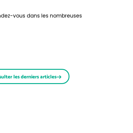
endez-vous dans les nombreuses
ulter les derniers articles