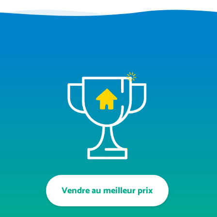
Vendre au meilleur prix