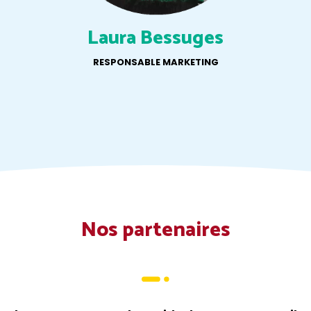
Laura Bessuges
RESPONSABLE MARKETING
Nos partenaires