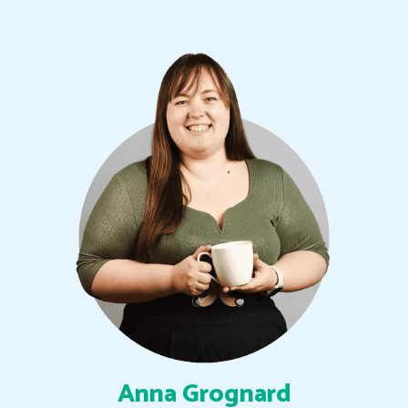
Anna Grognard