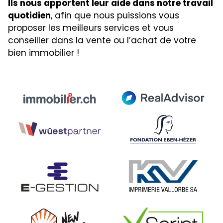
Ils nous apportent leur aide dans notre travail
quotidien
, afin que nous puissions vous
proposer les meilleurs services et vous
conseiller dans la vente ou l’achat de votre
bien immobilier !