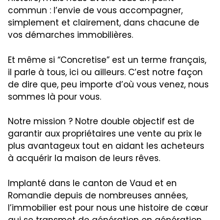
commun : l’envie de vous accompagner,
simplement et clairement, dans chacune de
vos démarches immobilières.
Et même si “Concretise” est un terme français,
il parle à tous, ici ou ailleurs. C’est notre façon
de dire que, peu importe d’où vous venez, nous
sommes là pour vous.
Notre mission ? Notre double objectif est de
garantir aux propriétaires une vente au prix le
plus avantageux tout en aidant les acheteurs
à acquérir la maison de leurs rêves.
Implanté dans le canton de Vaud et en
Romandie depuis de nombreuses années,
l’immobilier est pour nous une histoire de cœur
qui se transmet de génération en génération.