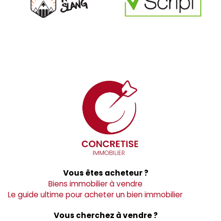
Vous êtes acheteur ?
Biens immobilier à vendre
Le guide ultime pour acheter un bien immobilier
Vous cherchez à vendre ?