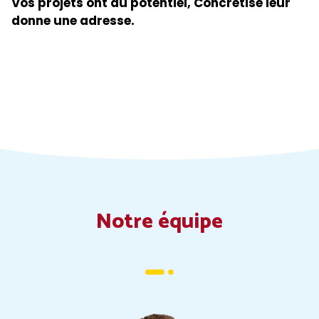
Vos projets ont du potentiel, Concretise leur
donne une adresse.
Notre équipe