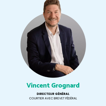
Vincent Grognard
DIRECTEUR GÉNÉRAL
COURTIER AVEC BREVET FÉDÉRAL