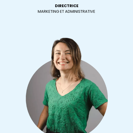
DIRECTRICE
MARKETING ET ADMINISTRATIVE