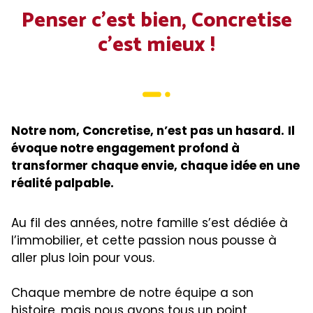
Penser c’est bien, Concretise
c’est mieux !
Notre nom, Concretise, n’est pas un hasard.
Il
évoque notre engagement profond à
transformer chaque envie, chaque idée en une
réalité palpable.
Au fil des années, notre famille s’est dédiée à
l’immobilier, et cette passion nous pousse à
aller plus loin pour vous.
Chaque membre de notre équipe a son
histoire, mais nous avons tous un point