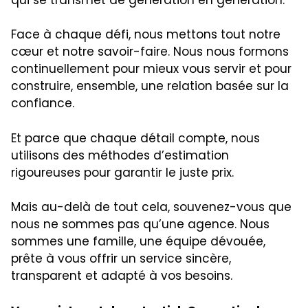
Face à chaque défi, nous mettons tout notre
cœur et notre savoir-faire. Nous nous formons
continuellement pour mieux vous servir et pour
construire, ensemble, une relation basée sur la
confiance.
Et parce que chaque détail compte, nous
utilisons des méthodes d’estimation
rigoureuses pour garantir le juste prix.
Mais au-delà de tout cela, souvenez-vous que
nous ne sommes pas qu’une agence. Nous
sommes une famille, une équipe dévouée,
prête à vous offrir un service sincère,
transparent et adapté à vos besoins.