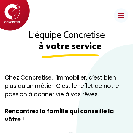
Aller
au
contenu
L’équipe Concretise
à votre service
Chez Concretise, l’immobilier, c’est bien
plus qu’un métier. C’est le reflet de notre
passion à donner vie à vos rêves.
Rencontrez la famille qui conseille la
vôtre !