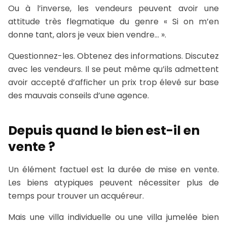
Ou à l’inverse, les vendeurs peuvent avoir une
attitude très flegmatique du genre « Si on m’en
donne tant, alors je veux bien vendre… ».
Questionnez-les. Obtenez des informations. Discutez
avec les vendeurs. Il se peut même qu’ils admettent
avoir accepté d’afficher un prix trop élevé sur base
des mauvais conseils d’une agence.
Depuis quand le bien est-il en
vente ?
Un élément factuel est la durée de mise en vente.
Les biens atypiques peuvent nécessiter plus de
temps pour trouver un acquéreur.
Mais une villa individuelle ou une villa jumelée bien