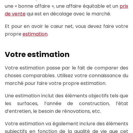
une « bonne affaire », une affaire équitable et un
prix
de vente
qui est en décalage avec le marché.
Et pour en avoir le cœur net, vous devez faire votre
propre
estimation
.
Votre estimation
Votre estimation passe par le fait de comparer des
choses comparables. Utilisez votre connaissance du
marché pour faire votre propre estimation.
Une estimation inclut des éléments objectifs tels que
les surfaces, l’année de construction, l’état
d’entretien, le besoin de rénovations, etc.
Votre estimation va également inclure des éléments
subjectifs en fonction de la qualité de vie que cet