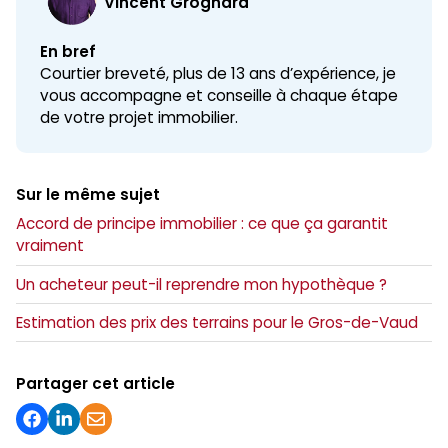
Vincent Grognard
En bref
Courtier breveté, plus de 13 ans d’expérience, je
vous accompagne et conseille à chaque étape
de votre projet immobilier.
Sur le même sujet
Accord de principe immobilier : ce que ça garantit
vraiment
Un acheteur peut-il reprendre mon hypothèque ?
Estimation des prix des terrains pour le Gros-de-Vaud
Partager cet article