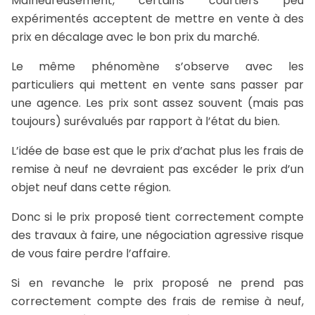
Malheureusement, certains courtiers peu
expérimentés acceptent de mettre en vente à des
prix en décalage avec le bon prix du marché.
Le même phénomène s’observe avec les
particuliers qui mettent en vente sans passer par
une agence. Les prix sont assez souvent (mais pas
toujours) surévalués par rapport à l’état du bien.
L’idée de base est que le prix d’achat plus les frais de
remise à neuf ne devraient pas excéder le prix d’un
objet neuf dans cette région.
Donc si le prix proposé tient correctement compte
des travaux à faire, une négociation agressive risque
de vous faire perdre l’affaire.
Si en revanche le prix proposé ne prend pas
correctement compte des frais de remise à neuf,