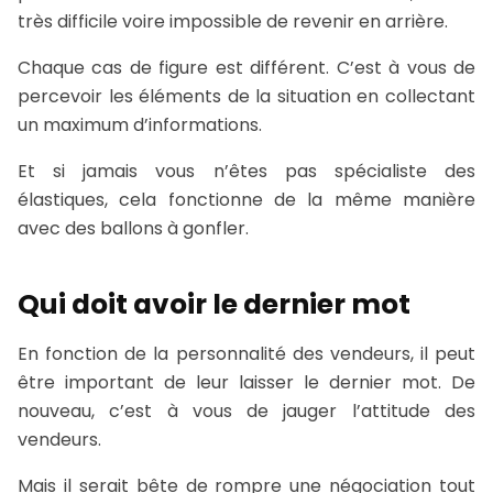
très difficile voire impossible de revenir en arrière.
Chaque cas de figure est différent. C’est à vous de
percevoir les éléments de la situation en collectant
un maximum d’informations.
Et si jamais vous n’êtes pas spécialiste des
élastiques, cela fonctionne de la même manière
avec des ballons à gonfler.
Qui doit avoir le dernier mot
En fonction de la personnalité des vendeurs, il peut
être important de leur laisser le dernier mot. De
nouveau, c’est à vous de jauger l’attitude des
vendeurs.
Mais il serait bête de rompre une négociation tout