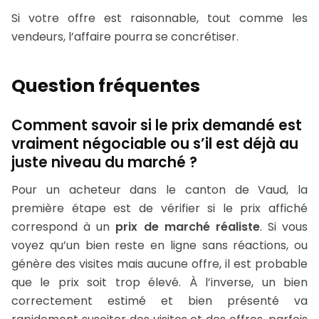
Si votre offre est raisonnable, tout comme les
vendeurs, l’affaire pourra se concrétiser.
Question fréquentes
Comment savoir si le prix demandé est
vraiment négociable ou s’il est déjà au
juste niveau du marché ?
Pour un acheteur dans le canton de Vaud, la
première étape est de vérifier si le prix affiché
correspond à un
prix de marché réaliste
. Si vous
voyez qu’un bien reste en ligne sans réactions, ou
génère des visites mais aucune offre, il est probable
que le prix soit trop élevé. À l’inverse, un bien
correctement estimé et bien présenté va