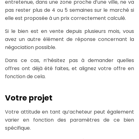
entretenue, dans une zone proche d’une ville, ne va
pas rester plus de 4 ou 5 semaines sur le marché si
elle est proposée à un prix correctement calculé.
Si le bien est en vente depuis plusieurs mois, vous
avez un autre élément de réponse concernant la
négociation possible.
Dans ce cas, n’hésitez pas à demander quelles
offres ont déjà été faites, et alignez votre offre en
fonction de cela.
Votre projet
Votre attitude en tant qu’acheteur peut également
varier en fonction des paramètres de ce bien
spécifique.