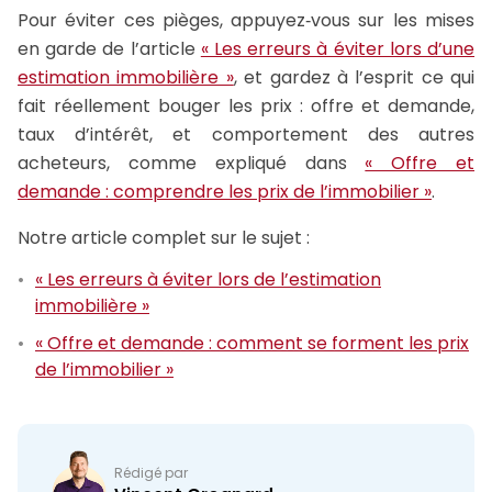
Pour éviter ces pièges, appuyez‑vous sur les mises
en garde de l’article
« Les erreurs à éviter lors d’une
estimation immobilière »
, et gardez à l’esprit ce qui
fait réellement bouger les prix : offre et demande,
taux d’intérêt, et comportement des autres
acheteurs, comme expliqué dans
« Offre et
demande : comprendre les prix de l’immobilier »
.
Notre article complet sur le sujet :
« Les erreurs à éviter lors de l’estimation
immobilière »
« Offre et demande : comment se forment les prix
de l’immobilier »
Rédigé par