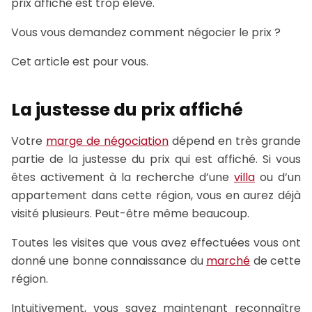
prix affiché est trop élevé.
Vous vous demandez comment négocier le prix ?
Cet article est pour vous.
La justesse du prix affiché
Votre
marge de négociation
dépend en très grande
partie de la justesse du prix qui est affiché. Si vous
êtes activement à la recherche d’une
villa
ou d’un
appartement dans cette région, vous en aurez déjà
visité plusieurs. Peut-être même beaucoup.
Toutes les visites que vous avez effectuées vous ont
donné une bonne connaissance du
marché
de cette
région.
Intuitivement, vous savez maintenant reconnaître