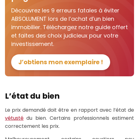
Découvrez les 9 erreurs fatales à éviter
ABSOLUMENT lors de l’achat d’un bien
immobilier. Téléchargez notre guide offert
et faites des choix judicieux pour votre
investissement.
J’obtiens mon exemplaire !
L’état du bien
Le prix demandé doit être en rapport avec l’état de
vétusté
du bien. Certains professionnels estiment
correctement les prix.