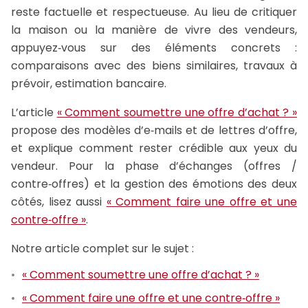
reste factuelle et respectueuse. Au lieu de critiquer
la maison ou la manière de vivre des vendeurs,
appuyez‑vous sur des éléments concrets :
comparaisons avec des biens similaires, travaux à
prévoir, estimation bancaire.
L’article
« Comment soumettre une offre d’achat ? »
propose des modèles d’e‑mails et de lettres d’offre,
et explique comment rester crédible aux yeux du
vendeur. Pour la phase d’échanges (offres /
contre‑offres) et la gestion des émotions des deux
côtés, lisez aussi
« Comment faire une offre et une
contre‑offre »
.
Notre article complet sur le sujet :
« Comment soumettre une offre d’achat ? »
« Comment faire une offre et une contre‑offre »