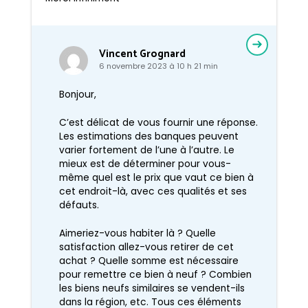
Vincent Grognard
6 novembre 2023 à 10 h 21 min
Bonjour,
C’est délicat de vous fournir une réponse.
Les estimations des banques peuvent
varier fortement de l’une à l’autre. Le
mieux est de déterminer pour vous-
même quel est le prix que vaut ce bien à
cet endroit-là, avec ces qualités et ses
défauts.
Aimeriez-vous habiter là ? Quelle
satisfaction allez-vous retirer de cet
achat ? Quelle somme est nécessaire
pour remettre ce bien à neuf ? Combien
les biens neufs similaires se vendent-ils
dans la région, etc. Tous ces éléments