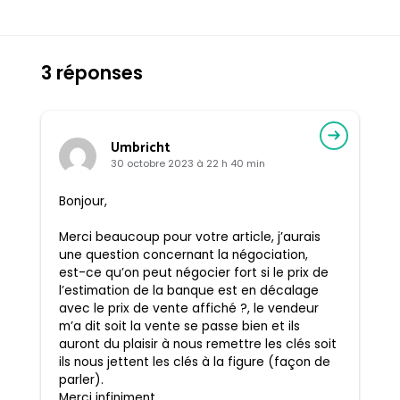
3 réponses
Umbricht
30 octobre 2023 à 22 h 40 min
Bonjour,
Merci beaucoup pour votre article, j’aurais
une question concernant la négociation,
est-ce qu’on peut négocier fort si le prix de
l’estimation de la banque est en décalage
avec le prix de vente affiché ?, le vendeur
m’a dit soit la vente se passe bien et ils
auront du plaisir à nous remettre les clés soit
ils nous jettent les clés à la figure (façon de
parler).
Merci infiniment