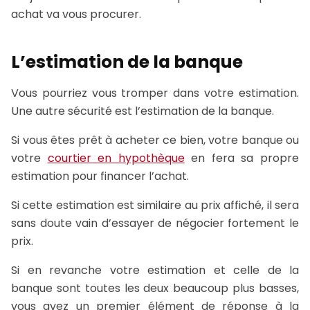
achat va vous procurer.
L’estimation de la banque
Vous pourriez vous tromper dans votre estimation.
Une autre sécurité est l’estimation de la banque.
Si vous êtes prêt à acheter ce bien, votre banque ou
votre
courtier en hypothèque
en fera sa propre
estimation pour financer l’achat.
Si cette estimation est similaire au prix affiché, il sera
sans doute vain d’essayer de négocier fortement le
prix.
Si en revanche votre estimation et celle de la
banque sont toutes les deux beaucoup plus basses,
vous avez un premier élément de réponse à la