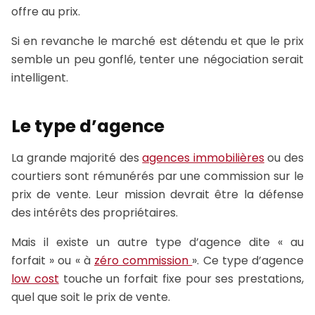
offre au prix.
Si en revanche le marché est détendu et que le prix
semble un peu gonflé, tenter une négociation serait
intelligent.
Le type d’agence
La grande majorité des
agences immobilières
ou des
courtiers sont rémunérés par une commission sur le
prix de vente. Leur mission devrait être la défense
des intérêts des propriétaires.
Mais il existe un autre type d’agence dite « au
forfait » ou « à
zéro commission
». Ce type d’agence
low cost
touche un forfait fixe pour ses prestations,
quel que soit le prix de vente.