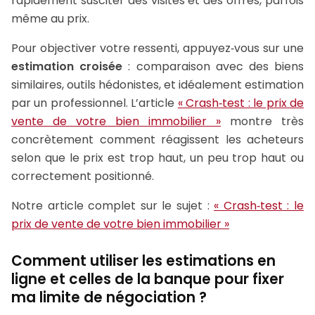
rapidement susciter des visites et des offres, parfois
même au prix.
Pour objectiver votre ressenti, appuyez‑vous sur une
estimation croisée
: comparaison avec des biens
similaires, outils hédonistes, et idéalement estimation
par un professionnel. L’article
« Crash‑test : le prix de
vente de votre bien immobilier »
montre très
concrètement comment réagissent les acheteurs
selon que le prix est trop haut, un peu trop haut ou
correctement positionné.
Notre article complet sur le sujet :
« Crash‑test : le
prix de vente de votre bien immobilier »
Comment utiliser les estimations en
ligne et celles de la banque pour fixer
ma limite de négociation ?