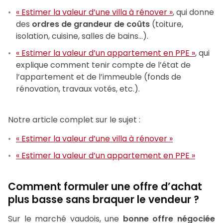
« Estimer la valeur d’une villa à rénover »
, qui donne
des
ordres de grandeur de coûts
(toiture,
isolation, cuisine, salles de bains…).
« Estimer la valeur d’un appartement en PPE »
, qui
explique comment tenir compte de l’état de
l’appartement et de l’immeuble (fonds de
rénovation, travaux votés, etc.).
Notre article complet sur le sujet :
« Estimer la valeur d’une villa à rénover »
« Estimer la valeur d’un appartement en PPE »
Comment formuler une offre d’achat
plus basse sans braquer le vendeur ?
Sur le marché vaudois, une
bonne offre négociée