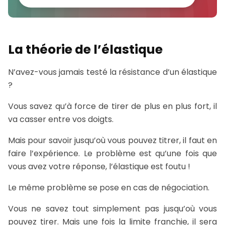
La théorie de l’élastique
N’avez-vous jamais testé la résistance d’un élastique
?
Vous savez qu’à force de tirer de plus en plus fort, il
va casser entre vos doigts.
Mais pour savoir jusqu’où vous pouvez titrer, il faut en
faire l’expérience. Le problème est qu’une fois que
vous avez votre réponse, l’élastique est foutu !
Le même problème se pose en cas de négociation.
Vous ne savez tout simplement pas jusqu’où vous
pouvez tirer. Mais une fois la limite franchie, il sera