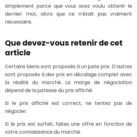
simplement parce que vous avez voulu obtenir le
dernier mot, alors que ce n’était pas vraiment
nécessaire.
Que devez-vous retenir de cet
article
Certains biens sont proposés à un juste prix. D’autres
sont proposés à des prix en décalage complet avec
la réalité du marché. La marge de négociation
dépend de la justesse du prix affiché.
Si le prix affiché est correct, ne tentez pas de
négocier.
Si le prix est surfait, faites une offre en fonction de
votre connaissance du marché.