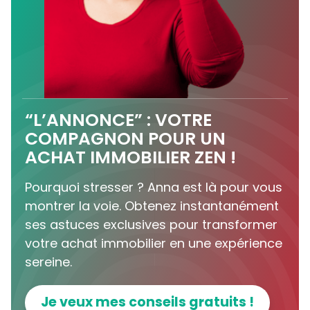
“L’ANNONCE” : VOTRE
COMPAGNON POUR UN
ACHAT IMMOBILIER ZEN !
Pourquoi stresser ? Anna est là pour vous
montrer la voie. Obtenez instantanément
ses astuces exclusives pour transformer
votre achat immobilier en une expérience
sereine.
Je veux mes conseils gratuits !