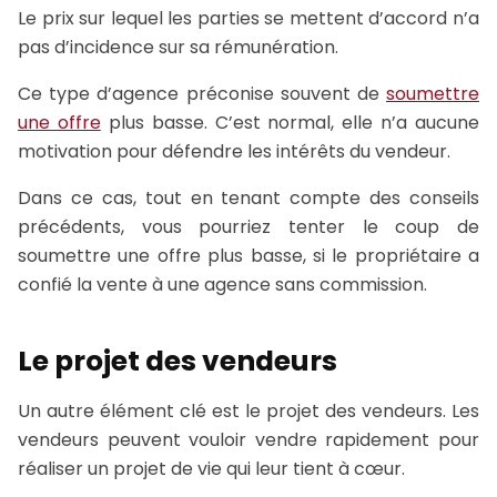
Le prix sur lequel les parties se mettent d’accord n’a
pas d’incidence sur sa rémunération.
Ce type d’agence préconise souvent de
soumettre
une offre
plus basse. C’est normal, elle n’a aucune
motivation pour défendre les intérêts du vendeur.
Dans ce cas, tout en tenant compte des conseils
précédents, vous pourriez tenter le coup de
soumettre une offre plus basse, si le propriétaire a
confié la vente à une agence sans commission.
Le projet des vendeurs
Un autre élément clé est le projet des vendeurs. Les
vendeurs peuvent vouloir vendre rapidement pour
réaliser un projet de vie qui leur tient à cœur.