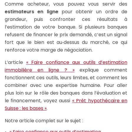
Comme acheteur, vous pouvez vous servir des
estimateurs en ligne
pour obtenir un ordre de
grandeur, puis confronter ces résultats à
l’estimation de votre banque. Si plusieurs banques
refusent de financer le prix demandé, c’est un signal
fort que le bien est au‑dessus du marché, ce qui
renforce votre marge de négociation.
L’article
« Faire confiance aux outils d’estimation
immobilière en ligne ? »
explique comment
fonctionnent ces outils, leurs limites, et comment les
combiner avec une expertise humaine. Pour aller
plus loin sur le rôle des banques dans l’évaluation et
le financement, voyez aussi
« Prêt hypothécaire en
Suisse : les bases »
.
Notre article complet sur le sujet :
« Faire confiance aux outils d’estimation