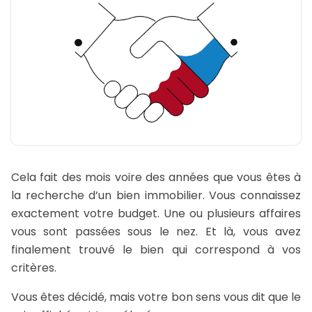
Cela fait des mois voire des années que vous êtes à
la recherche d’un bien immobilier. Vous connaissez
exactement votre budget. Une ou plusieurs affaires
vous sont passées sous le nez. Et là, vous avez
finalement trouvé le bien qui correspond à vos
critères.
Vous êtes décidé, mais votre bon sens vous dit que le