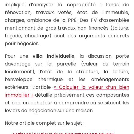
implique d’analyser la copropriété : fonds de
rénovation, travaux votés, état de l’immeuble,
charges, ambiance de la PPE. Des PV d’assemblée
mentionnant de gros travaux non financés (toiture,
façade, chauffage) sont des arguments concrets
pour négocier.
Pour une
villa individuelle
, la discussion porte
davantage sur la parcelle (valeur du terrain
localement), l’état de la structure, la toiture,
l’enveloppe thermique et les aménagements
extérieurs. L’article
« Calculer la valeur d’un bien
immobilier »
détaille précisément ces composantes
et aide un acheteur à comprendre où se situent les
leviers de négociation sur une maison.
Notre article complet sur le sujet :