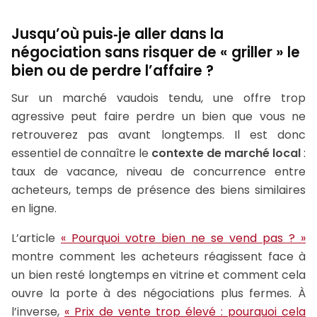
Jusqu’où puis‑je aller dans la
négociation sans risquer de « griller » le
bien ou de perdre l’affaire ?
Sur un marché vaudois tendu, une offre trop
agressive peut faire perdre un bien que vous ne
retrouverez pas avant longtemps. Il est donc
essentiel de connaître le
contexte de marché local
:
taux de vacance, niveau de concurrence entre
acheteurs, temps de présence des biens similaires
en ligne.
L’article
« Pourquoi votre bien ne se vend pas ? »
montre comment les acheteurs réagissent face à
un bien resté longtemps en vitrine et comment cela
ouvre la porte à des négociations plus fermes. À
l’inverse,
« Prix de vente trop élevé : pourquoi cela