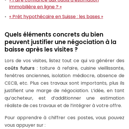
immobilière en ligne ? »
« Prêt hypothécaire en Suisse : les bases »
Quels éléments concrets du bien
peuvent justifier une négociation à la
baisse après les visites ?
Lors de vos visites, listez tout ce qui va générer des
coûts futurs
: toiture à refaire, cuisine vieillissante,
fenêtres anciennes, isolation médiocre, absence de
CECB, etc. Plus ces travaux sont importants, plus ils
justifient une marge de négociation. L’idée, en tant
qu’acheteur, est d’additionner une estimation
réaliste de ces travaux et de l’intégrer à votre offre.
Pour apprendre à chiffrer ces postes, vous pouvez
vous appuyer sur :