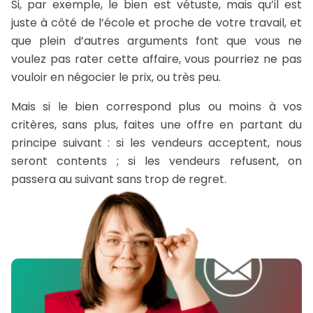
Si, par exemple, le bien est vétuste, mais qu’il est
juste à côté de l’école et proche de votre travail, et
que plein d’autres arguments font que vous ne
voulez pas rater cette affaire, vous pourriez ne pas
vouloir en négocier le prix, ou très peu.
Mais si le bien correspond plus ou moins à vos
critères, sans plus, faites une offre en partant du
principe suivant : si les vendeurs acceptent, nous
seront contents ; si les vendeurs refusent, on
passera au suivant sans trop de regret.