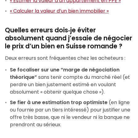
« Estimer la valeur d’un appartement en PPE »
« Calculer la valeur d’un bien immobilier »
Quelles erreurs dois‑je éviter
absolument quand j’essaie de négocier
le prix d’un bien en Suisse romande ?
Deux erreurs sont fréquentes chez les acheteurs :
Se focaliser sur une “marge de négociation
théorique”
sans tenir compte du marché réel (et
perdre un bien justement estimé en voulant
absolument « obtenir quelque chose »).
Se fier à une estimation trop optimiste
(en ligne
ou fournie par un tiers intéressé) pour justifier une
offre très basse, que ni le vendeur ni la banque ne
prendront au sérieux.