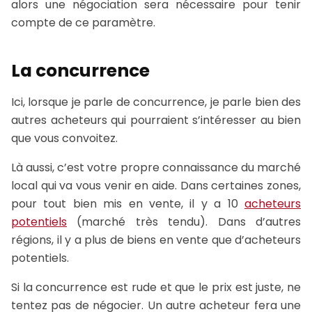
alors une négociation sera nécessaire pour tenir
compte de ce paramètre.
La concurrence
Ici, lorsque je parle de concurrence, je parle bien des
autres acheteurs qui pourraient s’intéresser au bien
que vous convoitez.
Là aussi, c’est votre propre connaissance du marché
local qui va vous venir en aide. Dans certaines zones,
pour tout bien mis en vente, il y a 10
acheteurs
potentiels
(marché très tendu). Dans d’autres
régions, il y a plus de biens en vente que d’acheteurs
potentiels.
Si la concurrence est rude et que le prix est juste, ne
tentez pas de négocier. Un autre acheteur fera une