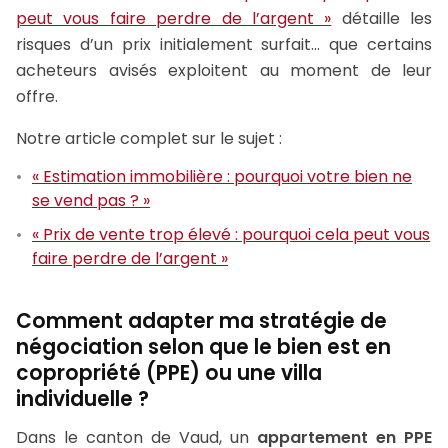
peut vous faire perdre de l’argent »
détaille les
risques d’un prix initialement surfait… que certains
acheteurs avisés exploitent au moment de leur
offre.
Notre article complet sur le sujet :
« Estimation immobilière : pourquoi votre bien ne
se vend pas ? »
« Prix de vente trop élevé : pourquoi cela peut vous
faire perdre de l’argent »
Comment adapter ma stratégie de
négociation selon que le bien est en
copropriété (PPE) ou une villa
individuelle ?
Dans le canton de Vaud, un
appartement en PPE