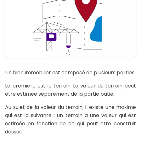
Un bien immobilier est composé de plusieurs parties.
La première est le terrain. La valeur du terrain peut
être estimée séparément de la partie bâtie.
Au sujet de la valeur du terrain, il existe une maxime
qui est la suivante : un terrain a une valeur qui est
estimée en fonction de ce qui peut être construit
dessus.