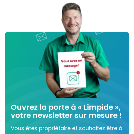
Ouvrez la porte à « Limpide »,
votre newsletter sur mesure !
Vous êtes propriétaire et souhaitez être à