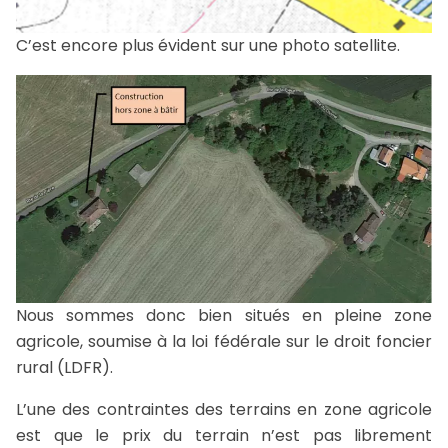
C’est encore plus évident sur une photo satellite.
Nous sommes donc bien situés en pleine zone
agricole, soumise à la loi fédérale sur le droit foncier
rural (LDFR).
L’une des contraintes des terrains en zone agricole
est que le prix du terrain n’est pas librement