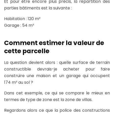
Et pour être encore plus précis, la répartition des
parties bâtiments est la suivante :
Habitation : 120 m²
Garage : 54 m²
Comment estimer la valeur de
cette parcelle
La question devient alors : quelle surface de terrain
constructible devrais-je acheter pour faire
construire une maison et un garage qui occupent
174 m² au sol ?
Dans cet exemple, ce qui se compare le mieux en
termes de type de zone est la zone de villas.
Regardons alors ce que la police des constructions