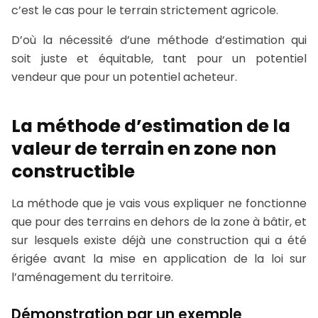
c’est le cas pour le terrain strictement agricole.
D’où la nécessité d’une méthode d’estimation qui
soit juste et équitable, tant pour un potentiel
vendeur que pour un potentiel acheteur.
La méthode d’estimation de la
valeur de terrain en zone non
constructible
La méthode que je vais vous expliquer ne fonctionne
que pour des terrains en dehors de la zone à bâtir, et
sur lesquels existe déjà une construction qui a été
érigée avant la mise en application de la loi sur
l’aménagement du territoire.
Démonstration par un exemple