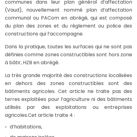
communes dans leur plan général d’affectation
(Vaud), nouvellement nommé plan d’affectation
communal ou PACom en abrégé, qui est composé
du plan des zones et du règlement ou police des
constructions qui l’accompagne.
Dans la pratique, toutes les surfaces qui ne sont pas
définies comme zones constructibles sont hors zone
à bâtir, HZB en abrégé.
La très grande majorité des constructions localisées
en dehors des zones constructibles sont des
bâtiments agricoles. Cet article ne traite pas des
terres exploitées pour l’agriculture ni des bâtiments
utilisés par des exploitations ou entreprises
agricoles.Cet article traite 4 :
d’habitations,