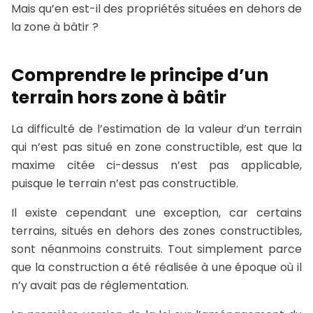
Mais qu’en est-il des propriétés situées en dehors de
la zone à bâtir ?
Comprendre le principe d’un
terrain hors zone à bâtir
La difficulté de l’estimation de la valeur d’un terrain
qui n’est pas situé en zone constructible, est que la
maxime citée ci-dessus n’est pas applicable,
puisque le terrain n’est pas constructible.
Il existe cependant une exception, car certains
terrains, situés en dehors des zones constructibles,
sont néanmoins construits. Tout simplement parce
que la construction a été réalisée à une époque où il
n’y avait pas de réglementation.