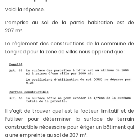
Voici la réponse.
L’emprise au sol de la partie habitation est de
207 m².
Le règlement des constructions de la commune de
Longirod pour la zone de villas nous apprend que :
Il s’agit de trouver quel est le facteur limitatif et de
l’utiliser pour déterminer la surface de terrain
constructible nécessaire pour ériger un bâtiment qui
a une empreinte au sol de 207 m².