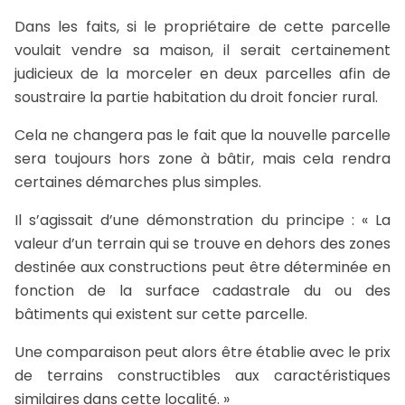
Dans les faits, si le propriétaire de cette parcelle
voulait vendre sa maison, il serait certainement
judicieux de la morceler en deux parcelles afin de
soustraire la partie habitation du droit foncier rural.
Cela ne changera pas le fait que la nouvelle parcelle
sera toujours hors zone à bâtir, mais cela rendra
certaines démarches plus simples.
Il s’agissait d’une démonstration du principe : « La
valeur d’un terrain qui se trouve en dehors des zones
destinée aux constructions peut être déterminée en
fonction de la surface cadastrale du ou des
bâtiments qui existent sur cette parcelle.
Une comparaison peut alors être établie avec le prix
de terrains constructibles aux caractéristiques
similaires dans cette localité. »