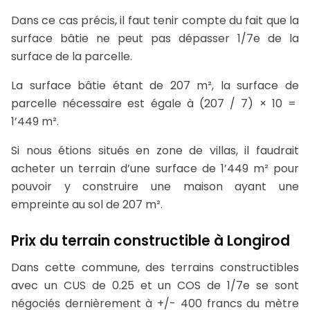
Dans ce cas précis, il faut tenir compte du fait que la
surface bâtie ne peut pas dépasser 1/7e de la
surface de la parcelle.
La surface bâtie étant de 207 m², la surface de
parcelle nécessaire est égale à (207 / 7) × 10 =
1’449 m².
Si nous étions situés en zone de villas, il faudrait
acheter un terrain d’une surface de 1’449 m² pour
pouvoir y construire une maison ayant une
empreinte au sol de 207 m².
Prix du terrain constructible à Longirod
Dans cette commune, des terrains constructibles
avec un CUS de 0.25 et un COS de 1/7e se sont
négociés dernièrement à +/- 400 francs du mètre