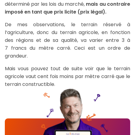
déterminé par les lois du marché,
mais au contraire
imposé en tant que prix licite (prix légal).
De mes observations, le terrain réservé à
l’agriculture, donc du terrain agricole, en fonction
des régions et de sa qualité, va varier entre 3 à
7 francs du mètre carré. Ceci est un ordre de
grandeur.
Mais vous pouvez tout de suite voir que le terrain
agricole vaut cent fois moins par mètre carré que le
terrain constructible.