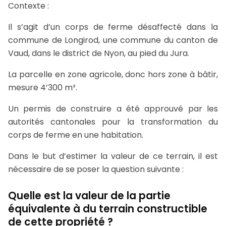
Contexte :
Il s’agit d’un corps de ferme désaffecté dans la
commune de Longirod, une commune du canton de
Vaud, dans le district de Nyon, au pied du Jura.
La parcelle en zone agricole, donc hors zone à bâtir,
mesure 4’300 m².
Un permis de construire a été approuvé par les
autorités cantonales pour la transformation du
corps de ferme en une habitation.
Dans le but d’estimer la valeur de ce terrain, il est
nécessaire de se poser la question suivante :
Quelle est la valeur de la partie
équivalente à du terrain constructible
de cette propriété ?