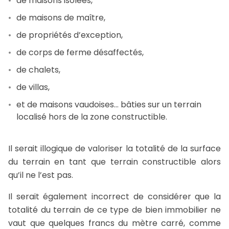
de maisons isolées,
de maisons de maître,
de propriétés d’exception,
de corps de ferme désaffectés,
de chalets,
de villas,
et de maisons vaudoises… bâties sur un terrain
localisé hors de la zone constructible.
Il serait illogique de valoriser la totalité de la surface
du terrain en tant que terrain constructible alors
qu’il ne l’est pas.
Il serait également incorrect de considérer que la
totalité du terrain de ce type de bien immobilier ne
vaut que quelques francs du mètre carré, comme