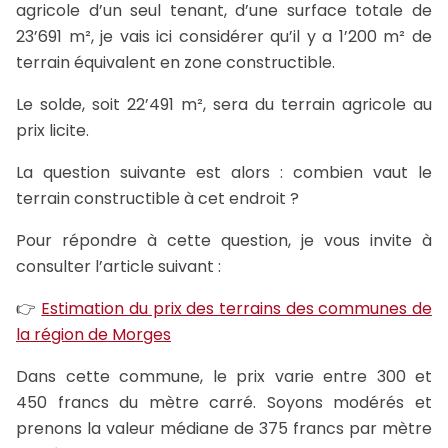
agricole d’un seul tenant, d’une surface totale de
23’691 m², je vais ici considérer qu’il y a 1’200 m² de
terrain équivalent en zone constructible.
Le solde, soit 22’491 m², sera du terrain agricole au
prix licite.
La question suivante est alors : combien vaut le
terrain constructible à cet endroit ?
Pour répondre à cette question, je vous invite à
consulter l’article suivant :
👉
Estimation du prix des terrains des communes de
la région de Morges
Dans cette commune, le prix varie entre 300 et
450 francs du mètre carré. Soyons modérés et
prenons la valeur médiane de 375 francs par mètre