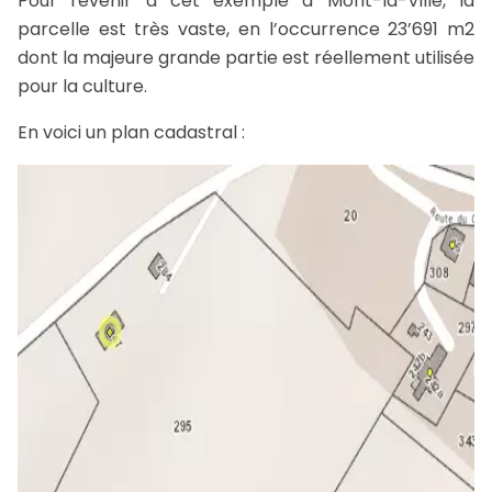
Pour revenir à cet exemple à Mont-la-Ville, la
parcelle est très vaste, en l’occurrence 23’691 m2
dont la majeure grande partie est réellement utilisée
pour la culture.
En voici un plan cadastral :