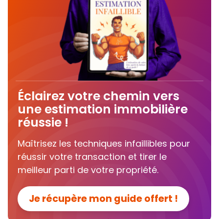
Éclairez votre chemin vers
une estimation immobilière
réussie !
Maîtrisez les techniques infaillibles pour
réussir votre transaction et tirer le
meilleur parti de votre propriété.
Je récupère mon guide offert !