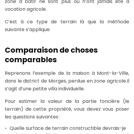
zone à bâtir ne sont plus ou n’ont jamais été à
vocation agricole.
C’est à ce type de terrain là que la méthode
suivante s’applique.
Comparaison de choses
comparables
Reprenons l’exemple de la maison à Mont-la-Ville,
dans le district de Morges, perdue en zone agricole.Il
s’agit d’une petite villa individuelle.
Pour estimer la valeur de la partie foncière (le
terrain) de cette propriété, vous devez vous poser
les questions suivantes :
Quelle surface de terrain constructible devrais-je