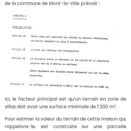
de la commune de Mont-la-Ville prévoit :
Ici, le facteur principal est qu’un terrain en zone de
villas doit avoir une surface minimale de 1’200 m².
Pour estimer la valeur du terrain de cette maison qui,
rappelons-le, est construite sur une parcelle