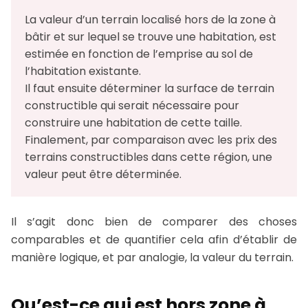
La valeur d’un terrain localisé hors de la zone à 
bâtir et sur lequel se trouve une habitation, est 
estimée en fonction de l’emprise au sol de 
l’habitation existante. 

Il faut ensuite déterminer la surface de terrain 
constructible qui serait nécessaire pour 
construire une habitation de cette taille. 

Finalement, par comparaison avec les prix des 
terrains constructibles dans cette région, une 
valeur peut être déterminée.
Il s’agit donc bien de comparer des choses
comparables et de quantifier cela afin d’établir de
manière logique, et par analogie, la valeur du terrain.
Qu’est-ce qui est hors zone à