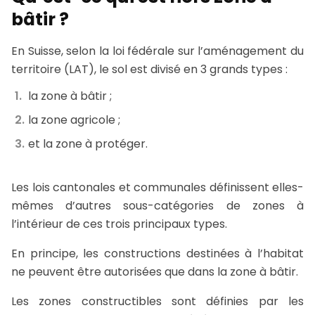
bâtir ?
En Suisse, selon la loi fédérale sur l’aménagement du
territoire (LAT), le sol est divisé en 3 grands types :
la zone à bâtir ;
la zone agricole ;
et la zone à protéger.
Les lois cantonales et communales définissent elles-
mêmes d’autres sous-catégories de zones à
l’intérieur de ces trois principaux types.
En principe, les constructions destinées à l’habitat
ne peuvent être autorisées que dans la zone à bâtir.
Les zones constructibles sont définies par les