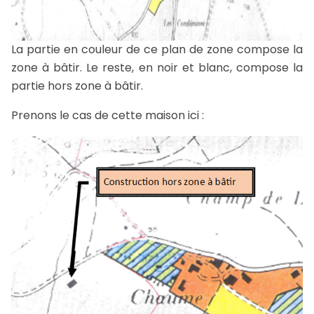
La partie en couleur de ce plan de zone compose la
zone à bâtir. Le reste, en noir et blanc, compose la
partie hors zone à bâtir.
Prenons le cas de cette maison ici :