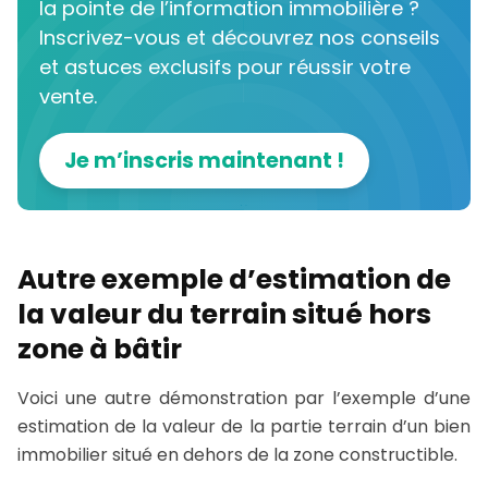
la pointe de l’information immobilière ?
Inscrivez-vous et découvrez nos conseils
et astuces exclusifs pour réussir votre
vente.
Je m’inscris maintenant !
Autre exemple d’estimation de
la valeur du terrain situé hors
zone à bâtir
Voici une autre démonstration par l’exemple d’une
estimation de la valeur de la partie terrain d’un bien
immobilier situé en dehors de la zone constructible.