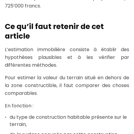
725’000 francs.
Ce qu’il faut retenir de cet
article
L’estimation immobilière consiste à établir des
hypothèses plausibles et à les vérifier par
différentes méthodes.
Pour estimer la valeur du terrain situé en dehors de
la zone constructible, il faut comparer des choses
comparables.
En fonction :
du type de construction habitable présente sur le
terrain,