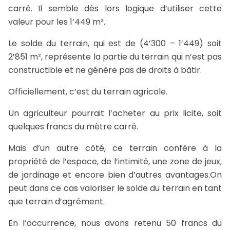
carré. Il semble dès lors logique d’utiliser cette
valeur pour les 1’449 m².
Le solde du terrain, qui est de (4’300 – 1’449) soit
2’851 m², représente la partie du terrain qui n’est pas
constructible et ne génère pas de droits à bâtir.
Officiellement, c’est du terrain agricole.
Un agriculteur pourrait l’acheter au prix licite, soit
quelques francs du mètre carré.
Mais d’un autre côté, ce terrain confère à la
propriété de l’espace, de l’intimité, une zone de jeux,
de jardinage et encore bien d’autres avantages.On
peut dans ce cas valoriser le solde du terrain en tant
que terrain d’agrément.
En l’occurrence, nous avons retenu 50 francs du