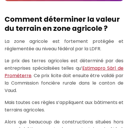
Comment déterminer la valeur
du terrain en zone agricole ?
La zone agricole est fortement protégée et
réglementée au niveau fédéral par la LDFR.
Le prix des terres agricoles est déterminé par des
entreprises spécialisées telles qu’
Estimapro Sàrl de
Prométerre
. Ce prix licite doit ensuite être validé par
la Commission foncière rurale dans le canton de
Vaud.
Mais toutes ces règles s’appliquent aux bâtiments et
terrains agricoles.
Alors que beaucoup de constructions situées hors