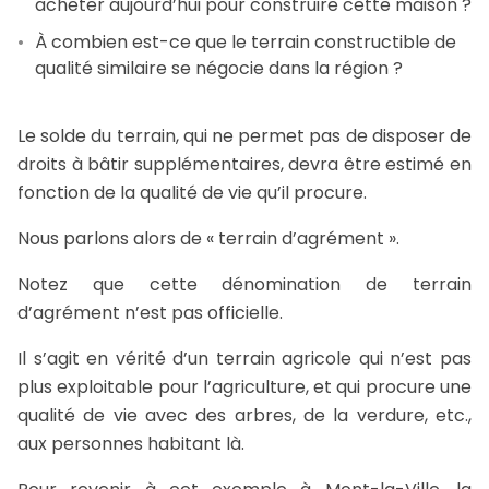
acheter aujourd’hui pour construire cette maison ?
À combien est-ce que le terrain constructible de
qualité similaire se négocie dans la région ?
Le solde du terrain, qui ne permet pas de disposer de
droits à bâtir supplémentaires, devra être estimé en
fonction de la qualité de vie qu’il procure.
Nous parlons alors de « terrain d’agrément ».
Notez que cette dénomination de terrain
d’agrément n’est pas officielle.
Il s’agit en vérité d’un terrain agricole qui n’est pas
plus exploitable pour l’agriculture, et qui procure une
qualité de vie avec des arbres, de la verdure, etc.,
aux personnes habitant là.