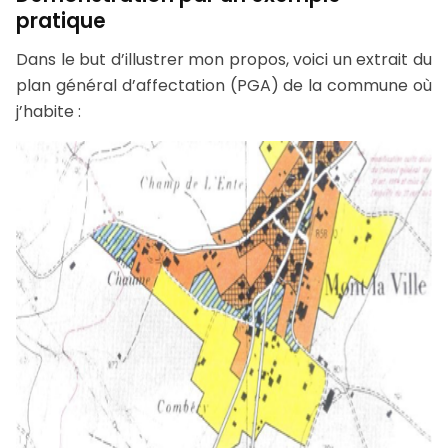
pratique
Dans le but d’illustrer mon propos, voici un extrait du
plan général d’affectation (PGA) de la commune où
j’habite :