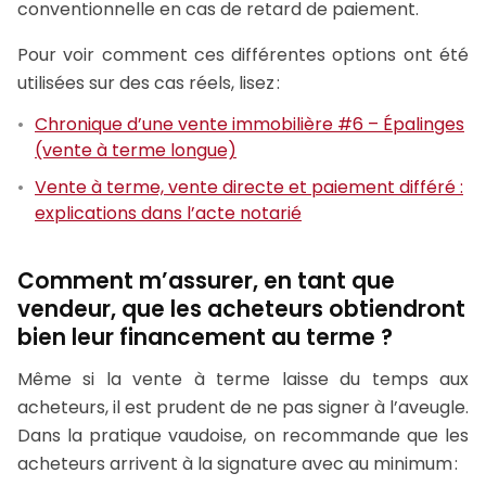
conventionnelle en cas de retard de paiement.
Pour voir comment ces différentes options ont été
utilisées sur des cas réels, lisez :
Chronique d’une vente immobilière #6 – Épalinges
(vente à terme longue)
Vente à terme, vente directe et paiement différé :
explications dans l’acte notarié
Comment m’assurer, en tant que
vendeur, que les acheteurs obtiendront
bien leur financement au terme ?
Même si la vente à terme laisse du temps aux
acheteurs, il est prudent de ne pas signer à l’aveugle.
Dans la pratique vaudoise, on recommande que les
acheteurs arrivent à la signature avec au minimum :