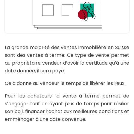
La grande majorité des ventes immobilière en Suisse
sont des ventes à terme. Ce type de vente permet
au propriétaire vendeur d’avoir la certitude qu’à une
date donnée, il sera payé.
Cela donne au vendeur le temps de libérer les lieux.
Pour les acheteurs, la vente à terme permet de
s’engager tout en ayant plus de temps pour résilier
son bail, financer l’achat aux meilleures conditions et
emménager à une date convenue.