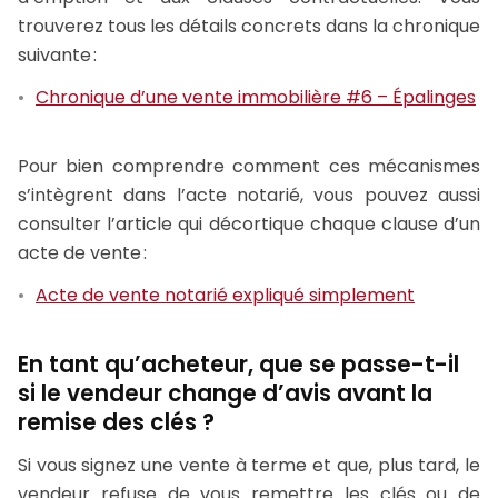
trouverez tous les détails concrets dans la chronique
suivante :
Chronique d’une vente immobilière #6 – Épalinges
Pour bien comprendre comment ces mécanismes
s’intègrent dans l’acte notarié, vous pouvez aussi
consulter l’article qui décortique chaque clause d’un
acte de vente :
Acte de vente notarié expliqué simplement
En tant qu’acheteur, que se passe-t-il
si le vendeur change d’avis avant la
remise des clés ?
Si vous signez une vente à terme et que, plus tard, le
vendeur refuse de vous remettre les clés ou de