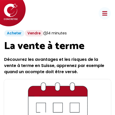
Aller
au
contenu
14 minutes
Acheter
Vendre
La vente à terme
Découvrez les avantages et les risques de la
vente à terme en Suisse, apprenez par exemple
quand un acompte doit être versé.