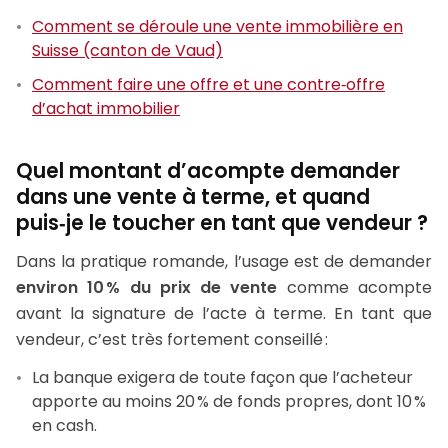
Comment se déroule une vente immobilière en
Suisse (canton de Vaud)
Comment faire une offre et une contre‑offre
d’achat immobilier
Quel montant d’acompte demander
dans une vente à terme, et quand
puis‑je le toucher en tant que vendeur ?
Dans la pratique romande, l’usage est de demander
environ 10 % du prix de vente
comme acompte
avant la signature de l’acte à terme. En tant que
vendeur, c’est très fortement conseillé :
La banque exigera de toute façon que l’acheteur
apporte au moins 20 % de fonds propres, dont 10 %
en cash.