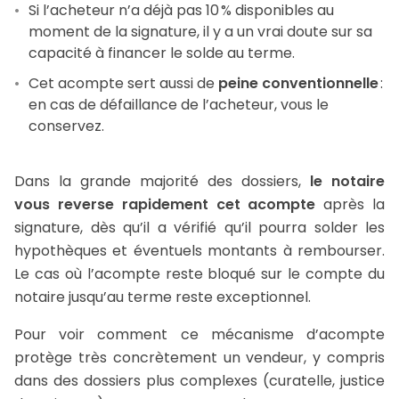
Si l’acheteur n’a déjà pas 10 % disponibles au
moment de la signature, il y a un vrai doute sur sa
capacité à financer le solde au terme.
Cet acompte sert aussi de
peine conventionnelle
:
en cas de défaillance de l’acheteur, vous le
conservez.
Dans la grande majorité des dossiers,
le notaire
vous reverse rapidement cet acompte
après la
signature, dès qu’il a vérifié qu’il pourra solder les
hypothèques et éventuels montants à rembourser.
Le cas où l’acompte reste bloqué sur le compte du
notaire jusqu’au terme reste exceptionnel.
Pour voir comment ce mécanisme d’acompte
protège très concrètement un vendeur, y compris
dans des dossiers plus complexes (curatelle, justice