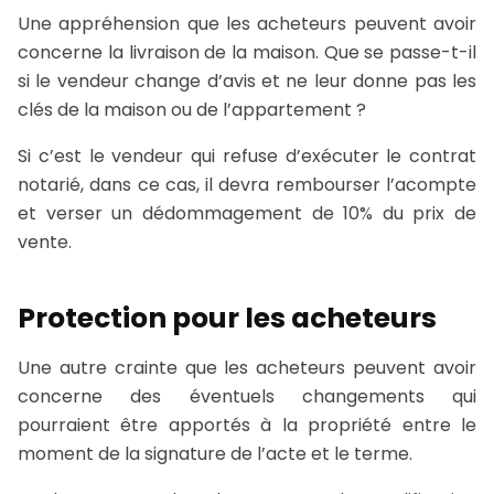
Une appréhension que les acheteurs peuvent avoir
concerne la livraison de la maison. Que se passe-t-il
si le vendeur change d’avis et ne leur donne pas les
clés de la maison ou de l’appartement ?
Si c’est le vendeur qui refuse d’exécuter le contrat
notarié, dans ce cas, il devra rembourser l’acompte
et verser un dédommagement de 10% du prix de
vente.
Protection pour les acheteurs
Une autre crainte que les acheteurs peuvent avoir
concerne des éventuels changements qui
pourraient être apportés à la propriété entre le
moment de la signature de l’acte et le terme.