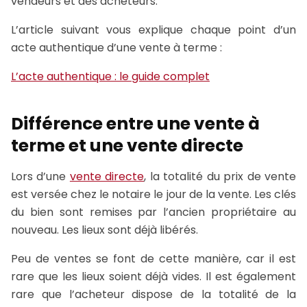
vendeurs et des acheteurs.
L’article suivant vous explique chaque point d’un
acte authentique d’une vente à terme :
L’acte authentique : le guide complet
Différence entre une vente à
terme et une vente directe
Lors d’une
vente directe
, la totalité du prix de vente
est versée chez le notaire le jour de la vente. Les clés
du bien sont remises par l’ancien propriétaire au
nouveau. Les lieux sont déjà libérés.
Peu de ventes se font de cette manière, car il est
rare que les lieux soient déjà vides. Il est également
rare que l’acheteur dispose de la totalité de la