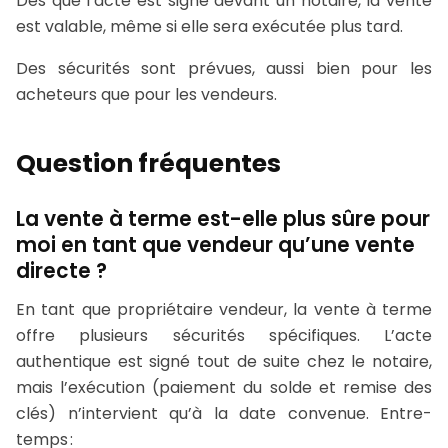
Dès que l’acte est signé devant un notaire, la vente
est valable, même si elle sera exécutée plus tard.
Des sécurités sont prévues, aussi bien pour les
acheteurs que pour les vendeurs.
Question fréquentes
La vente à terme est-elle plus sûre pour
moi en tant que vendeur qu’une vente
directe ?
En tant que propriétaire vendeur, la vente à terme
offre plusieurs sécurités spécifiques. L’acte
authentique est signé tout de suite chez le notaire,
mais l’exécution (paiement du solde et remise des
clés) n’intervient qu’à la date convenue. Entre-
temps :