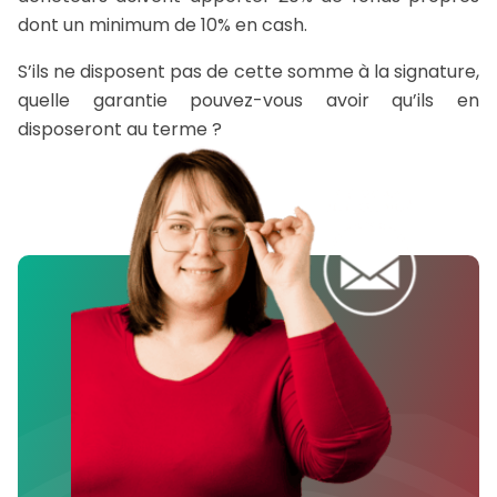
dont un minimum de 10% en cash.
S’ils ne disposent pas de cette somme à la signature,
quelle garantie pouvez-vous avoir qu’ils en
disposeront au terme ?