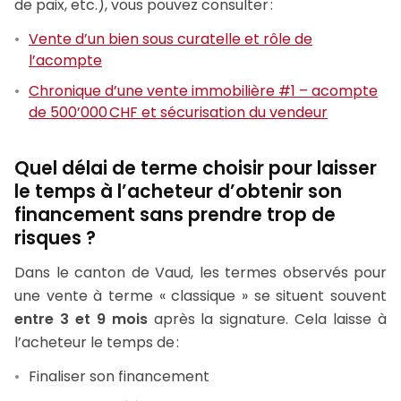
de paix, etc.), vous pouvez consulter :
Vente d’un bien sous curatelle et rôle de
l’acompte
Chronique d’une vente immobilière #1 – acompte
de 500’000 CHF et sécurisation du vendeur
Quel délai de terme choisir pour laisser
le temps à l’acheteur d’obtenir son
financement sans prendre trop de
risques ?
Dans le canton de Vaud, les termes observés pour
une vente à terme « classique » se situent souvent
entre 3 et 9 mois
après la signature. Cela laisse à
l’acheteur le temps de :
Finaliser son financement