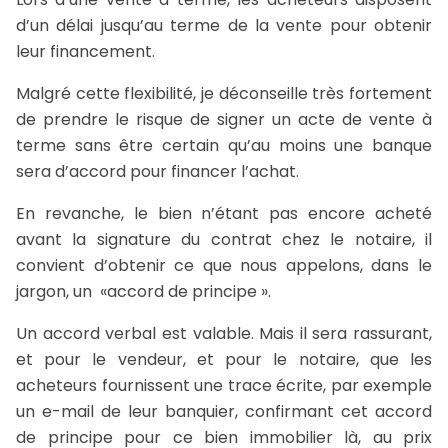
d’un délai jusqu’au terme de la vente pour obtenir
leur financement.
Malgré cette flexibilité, je déconseille très fortement
de prendre le risque de signer un acte de vente à
terme sans être certain qu’au moins une banque
sera d’accord pour financer l’achat.
En revanche, le bien n’étant pas encore acheté
avant la signature du contrat chez le notaire, il
convient d’obtenir ce que nous appelons, dans le
jargon, un «accord de principe ».
Un accord verbal est valable. Mais il sera rassurant,
et pour le vendeur, et pour le notaire, que les
acheteurs fournissent une trace écrite, par exemple
un e-mail de leur banquier, confirmant cet accord
de principe pour ce bien immobilier là, au prix