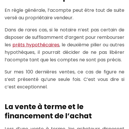
En règle générale, l’acompte peut être tout de suite
versé au propriétaire vendeur.
Dans de rares cas, si le notaire n’est pas certain de
disposer de suffisamment d’argent pour rembourser
les
prêts hypothécaires
, le deuxième pilier ou autres
hypothèques, il pourrait décider de ne pas libérer
l’acompte tant que les comptes ne sont pas précis.
Sur mes 100 dernières ventes, ce cas de figure ne
s’est présenté qu’une seule fois. C’est vous dire si
c’est exceptionnel.
La vente à terme et le
financement de l’achat
Lors d’une vente à terme, les acheteurs disposent