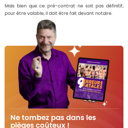
Mais bien que ce pré-contrat ne soit pas définitif,
pour être valable, il doit être fait devant notaire.
Ne tombez pas dans les
pièges coûteux !