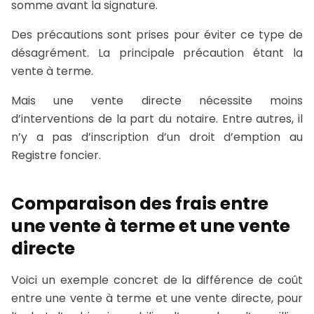
somme avant la signature.
Des précautions sont prises pour éviter ce type de
désagrément. La principale précaution étant la
vente à terme.
Mais une vente directe nécessite moins
d’interventions de la part du notaire. Entre autres, il
n’y a pas d’inscription d’un droit d’emption au
Registre foncier.
Comparaison des frais entre
une vente à terme et une vente
directe
Voici un exemple concret de la différence de coût
entre une vente à terme et une vente directe, pour