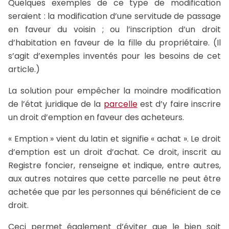
Quelques exemples de ce type de modification
seraient : la modification d’une servitude de passage
en faveur du voisin ; ou l’inscription d’un droit
d’habitation en faveur de la fille du propriétaire. (Il
s’agit d’exemples inventés pour les besoins de cet
article.)
La solution pour empêcher la moindre modification
de l’état juridique de la
parcelle
est d’y faire inscrire
un droit d’emption en faveur des acheteurs.
« Emption » vient du latin et signifie « achat ». Le droit
d’emption est un droit d’achat. Ce droit, inscrit au
Registre foncier, renseigne et indique, entre autres,
aux autres notaires que cette parcelle ne peut être
achetée que par les personnes qui bénéficient de ce
droit.
Ceci permet également d’éviter que le bien soit