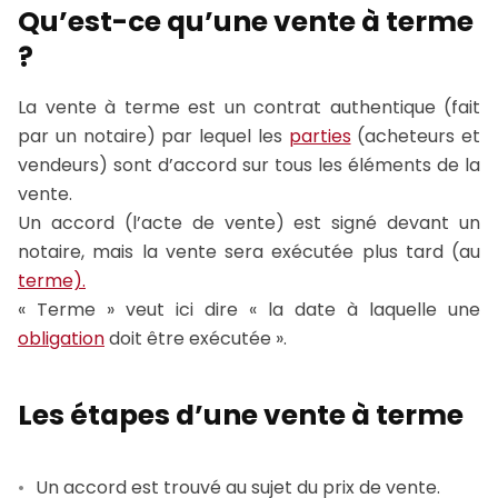
Qu’est-ce qu’une vente à terme
?
La vente à terme est un contrat authentique (fait
par un notaire) par lequel les
parties
(acheteurs et
vendeurs) sont d’accord sur tous les éléments de la
vente.
Un accord (l’acte de vente) est signé devant un
notaire, mais la vente sera exécutée plus tard (au
terme).
« Terme » veut ici dire « la date à laquelle une
obligation
doit être exécutée ».
Les étapes d’une vente à terme
Un accord est trouvé au sujet du prix de vente.