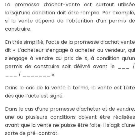
La promesse d’achat-vente est surtout utilisée
lorsqu’une condition doit être remplie. Par exemple,
si la vente dépend de l’obtention d’un permis de
construire.
En très simplifié, l’acte de la promesse d’achat vente
dit « L’acheteur s’engage à acheter au vendeur, qui
s’engage à vendre au prix de X, à condition qu’un
permis de construire soit délivré avant le ___ /
___ / _______ »
Dans le cas de la vente à terme, la vente est faite
dès que l’acte est signé.
Dans le cas d’une promesse d’acheter et de vendre,
une ou plusieurs conditions doivent être réalisées
avant que la vente ne puisse être faite. Il s’agit d’une
sorte de pré-contrat.