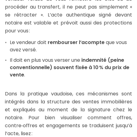
procéder au transfert, il ne peut pas simplement «
se rétracter ». L’acte authentique signé devant
notaire est valable et prévoit aussi des protections
pour vous :
Le vendeur doit
rembourser l’acompte
que vous
avez versé.
Il doit en plus vous verser une
indemnité (peine
conventionnelle) souvent fixée à 10 % du prix de
vente
.
Dans la pratique vaudoise, ces mécanismes sont
intégrés dans la structure des ventes immobilières
et expliqués au moment de la signature chez le
notaire. Pour bien visualiser comment offres,
contre‑offres et engagements se traduisent jusqu’à
l’acte, lisez :