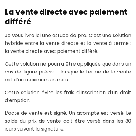
La vente directe avec paiement
différé
Je vous livre ici une astuce de pro. C’est une solution
hybride entre la vente directe et la vente à terme :
la vente directe avec paiement différé.
Cette solution ne pourra être appliquée que dans un
cas de figure précis : lorsque le terme de la vente
est d’au maximum un mois.
Cette solution évite les frais d’inscription d’un droit
d’emption.
L’acte de vente est signé. Un acompte est versé. Le
solde du prix de vente doit être versé dans les 30
jours suivant la signature.