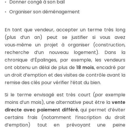
Donner congé à son bail
Organiser son déménagement
En tant que vendeur, accepter un terme très long
(plus d’un an) peut se justifier si vous avez
vous‑même un projet à organiser (construction,
recherche d’un nouveau logement). Dans la
chronique d’Épalinges, par exemple, les vendeurs
ont obtenu un délai de plus de
18 mois
, encadré par
un droit d’emption et des visites de contrôle avant la
remise des clés pour vérifier l’état du bien.
Si le terme envisagé est très court (par exemple
moins d’un mois), une alternative peut être la
vente
directe avec paiement différé
, qui permet d’éviter
certains frais (notamment l’inscription du droit
d’emption) tout en prévoyant une peine