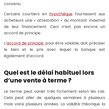
convenu.
Certains courtiers en
hypothèque
fournissent aux
acheteurs une « attestation » du montant maximal
de leur financement. Ceci n’est pas encore un
accord de principe.
L’
accord de principe
, pour être valable, doit préciser
le bien et le prix avec lequel la banque est
également d’accord.
Quel est le délai habituel lors
d’une vente à terme ?
Le terme peut varier très fortement selon les cas.
Cela peut aller de quelques semaines à plusieurs
mois voire plusieurs années. La validité théorique la