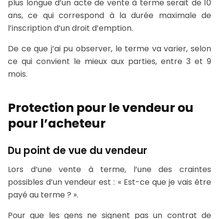
plus longue d’un acte de vente à terme serait de 10
ans, ce qui correspond à la durée maximale de
l’inscription d’un droit d’emption.
De ce que j’ai pu observer, le terme va varier, selon
ce qui convient le mieux aux parties, entre 3 et 9
mois.
Protection pour le vendeur ou
pour l’acheteur
Du point de vue du vendeur
Lors d’une vente à terme, l’une des craintes
possibles d’un vendeur est : « Est-ce que je vais être
payé au terme ? ».
Pour que les gens ne signent pas un contrat de