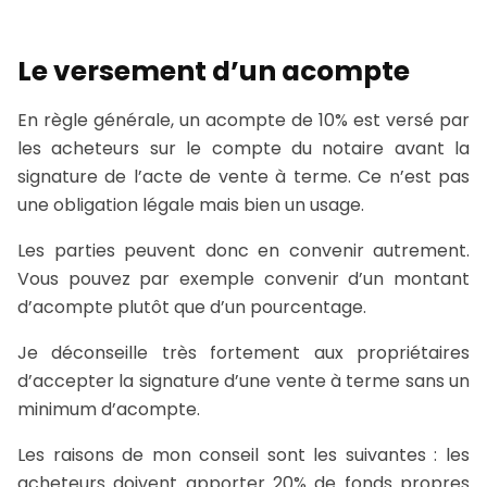
Le versement d’un acompte
En règle générale, un acompte de 10% est versé par
les acheteurs sur le compte du notaire avant la
signature de l’acte de vente à terme. Ce n’est pas
une obligation légale mais bien un usage.
Les parties peuvent donc en convenir autrement.
Vous pouvez par exemple convenir d’un montant
d’acompte plutôt que d’un pourcentage.
Je déconseille très fortement aux propriétaires
d’accepter la signature d’une vente à terme sans un
minimum d’acompte.
Les raisons de mon conseil sont les suivantes : les
acheteurs doivent apporter 20% de fonds propres