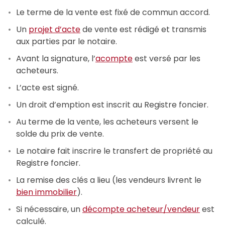
Le terme de la vente est fixé de commun accord.
Un
projet d’acte
de vente est rédigé et transmis
aux parties par le notaire.
Avant la signature, l’
acompte
est versé par les
acheteurs.
L’acte est signé.
Un droit d’emption est inscrit au Registre foncier.
Au terme de la vente, les acheteurs versent le
solde du prix de vente.
Le notaire fait inscrire le transfert de propriété au
Registre foncier.
La remise des clés a lieu (les vendeurs livrent le
bien immobilier
).
Si nécessaire, un
décompte acheteur/vendeur
est
calculé.