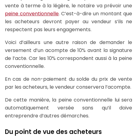
vente à terme à la légère, le notaire va prévoir une
peine conventionnelle
. C’est-à-dire un montant que
les acheteurs devront payer au vendeur s’ils ne
respectent pas leurs engagements.
Voici d’ailleurs une autre raison de demander le
versement d’un acompte de 10% avant la signature
de l’acte. Car les 10% correspondent aussi à la peine
conventionnelle.
En cas de non-paiement du solde du prix de vente
par les acheteurs, le vendeur conservera l’acompte.
De cette manière, la peine conventionnelle lui sera
automatiquement versée sans qu’il doive
entreprendre d’autres démarches.
Du point de vue des acheteurs