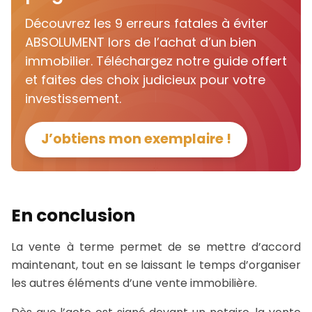
Découvrez les 9 erreurs fatales à éviter
ABSOLUMENT lors de l’achat d’un bien
immobilier. Téléchargez notre guide offert
et faites des choix judicieux pour votre
investissement.
J’obtiens mon exemplaire !
En conclusion
La vente à terme permet de se mettre d’accord
maintenant, tout en se laissant le temps d’organiser
les autres éléments d’une vente immobilière.