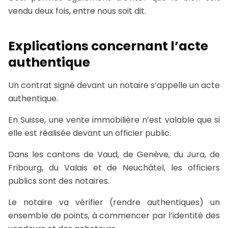
vendu deux fois, entre nous soit dit.
Explications concernant l’acte
authentique
Un contrat signé devant un notaire s’appelle un acte
authentique.
En Suisse, une vente immobilière n’est valable que si
elle est réalisée devant un officier public.
Dans les cantons de Vaud, de Genève, du Jura, de
Fribourg, du Valais et de Neuchâtel, les officiers
publics sont des notaires.
Le notaire va vérifier (rendre authentiques) un
ensemble de points, à commencer par l’identité des