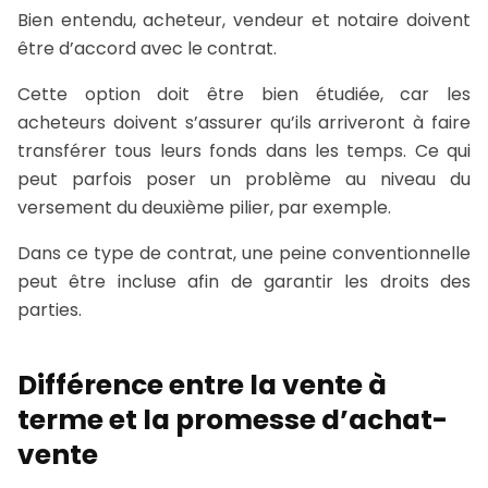
Bien entendu, acheteur, vendeur et notaire doivent
être d’accord avec le contrat.
Cette option doit être bien étudiée, car les
acheteurs doivent s’assurer qu’ils arriveront à faire
transférer tous leurs fonds dans les temps. Ce qui
peut parfois poser un problème au niveau du
versement du deuxième pilier, par exemple.
Dans ce type de contrat, une peine conventionnelle
peut être incluse afin de garantir les droits des
parties.
Différence entre la vente à
terme et la promesse d’achat-
vente