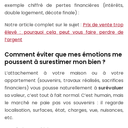
exemple chiffré de pertes financières (intérêts,
double logement, décote finale) :
Notre article complet sur le sujet :
Prix de vente trop
élevé : pourquoi cela peut vous faire perdre de
l’argent
Comment éviter que mes émotions me
poussent à surestimer mon bien ?
L’attachement à votre maison ou à votre
appartement (souvenirs, travaux réalisés, sacrifices
financiers) vous pousse naturellement à
surévaluer
sa valeur, c’est tout à fait normal. C’est humain, mais
le marché ne paie pas vos souvenirs : il regarde
localisation, surfaces, état, charges, vue, nuisances,
etc.