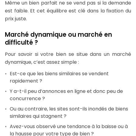
Même un bien parfait ne se vend pas si la demande
est faible. Et cet équilibre est clé dans la fixation du
prix juste.
Marché dynamique ou marché en
difficulté ?
Pour savoir si votre bien se situe dans un marché
dynamique, c’est assez simple :
Est-ce que les biens similaires se vendent
rapidement ?
Y a-t-il peu d’annonces en ligne et donc peu de
concurrence ?
Ou au contraire, les sites sont-ils inondés de biens
similaires qui stagnent ?
Avez-vous observé une tendance à la baisse ou à
la hausse pour votre type de bien ?