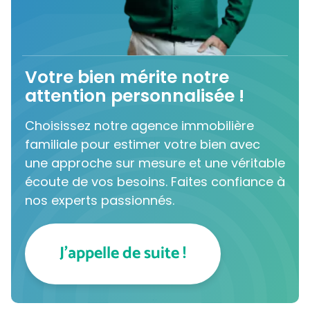
Votre bien mérite notre
attention personnalisée !
Choisissez notre agence immobilière
familiale pour estimer votre bien avec
une approche sur mesure et une véritable
écoute de vos besoins. Faites confiance à
nos experts passionnés.