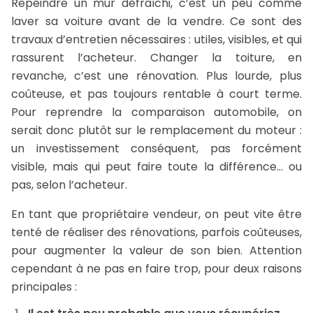
Repeindre un mur défraîchi, c’est un peu comme
laver sa voiture avant de la vendre. Ce sont des
travaux d’entretien nécessaires : utiles, visibles, et qui
rassurent l’acheteur. Changer la toiture, en
revanche, c’est une rénovation. Plus lourde, plus
coûteuse, et pas toujours rentable à court terme.
Pour reprendre la comparaison automobile, on
serait donc plutôt sur le remplacement du moteur :
un investissement conséquent, pas forcément
visible, mais qui peut faire toute la différence… ou
pas, selon l’acheteur.
En tant que propriétaire vendeur, on peut vite être
tenté de réaliser des rénovations, parfois coûteuses,
pour augmenter la valeur de son bien. Attention
cependant à ne pas en faire trop, pour deux raisons
principales :