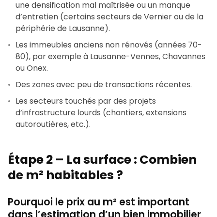
une densification mal maîtrisée ou un manque
d’entretien (certains secteurs de Vernier ou de la
périphérie de Lausanne).
Les immeubles anciens non rénovés (années 70-
80), par exemple à Lausanne-Vennes, Chavannes
ou Onex.
Des zones avec peu de transactions récentes.
Les secteurs touchés par des projets
d’infrastructure lourds (chantiers, extensions
autoroutières, etc.).
Étape 2 – La surface : Combien
de m² habitables ?
Pourquoi le prix au m² est important
dans l’estimation d’un bien immobilier