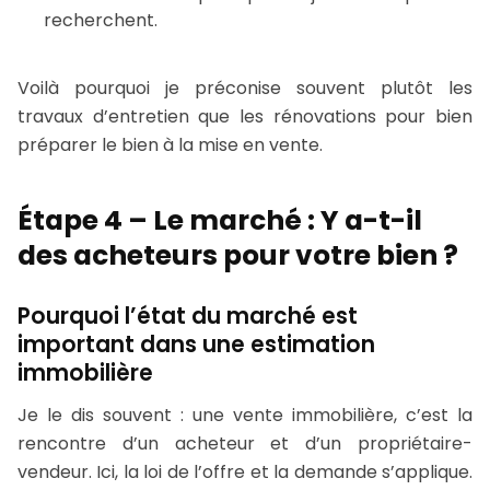
recherchent.
Voilà pourquoi je préconise souvent plutôt les
travaux d’entretien que les rénovations pour bien
préparer le bien à la mise en vente.
Étape 4 – Le marché : Y a-t-il
des acheteurs pour votre bien ?
Pourquoi l’état du marché est
important dans une estimation
immobilière
Je le dis souvent : une vente immobilière, c’est la
rencontre d’un acheteur et d’un propriétaire-
vendeur. Ici, la loi de l’offre et la demande s’applique.