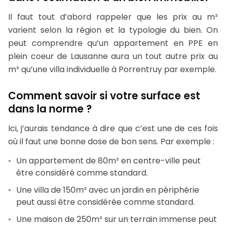
Il faut tout d’abord rappeler que les prix au m²
varient selon la région et la typologie du bien. On
peut comprendre qu’un appartement en PPE en
plein coeur de Lausanne aura un tout autre prix au
m² qu’une villa individuelle à Porrentruy par exemple.
Comment savoir si votre surface est
dans la norme ?
Ici, j’aurais tendance à dire que c’est une de ces fois
où il faut une bonne dose de bon sens. Par exemple :
Un appartement de 80m² en centre-ville peut
être considéré comme standard.
Une villa de 150m² avec un jardin en périphérie
peut aussi être considérée comme standard.
Une maison de 250m² sur un terrain immense peut