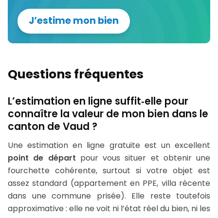
J’estime mon bien
Questions fréquentes
L’estimation en ligne suffit‑elle pour
connaître la valeur de mon bien dans le
canton de Vaud ?
Une estimation en ligne gratuite est un excellent
point de départ
pour vous situer et obtenir une
fourchette cohérente, surtout si votre objet est
assez standard (appartement en PPE, villa récente
dans une commune prisée). Elle reste toutefois
approximative : elle ne voit ni l’état réel du bien, ni les