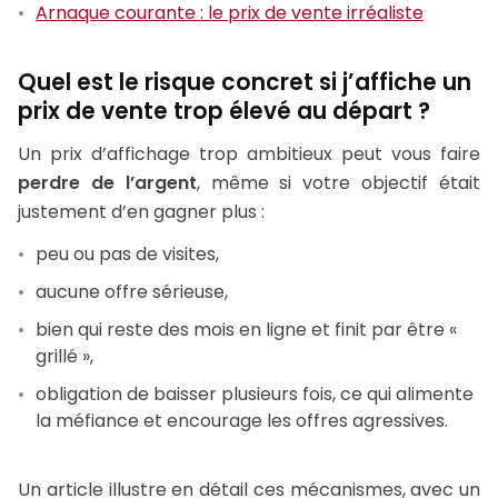
Arnaque courante : le prix de vente irréaliste
Quel est le risque concret si j’affiche un
prix de vente trop élevé au départ ?
Un prix d’affichage trop ambitieux peut vous faire
perdre de l’argent
, même si votre objectif était
justement d’en gagner plus :
peu ou pas de visites,
aucune offre sérieuse,
bien qui reste des mois en ligne et finit par être «
grillé »,
obligation de baisser plusieurs fois, ce qui alimente
la méfiance et encourage les offres agressives.
Un article illustre en détail ces mécanismes, avec un