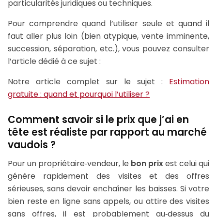
particularités juridiques ou techniques.
Pour comprendre quand l’utiliser seule et quand il
faut aller plus loin (bien atypique, vente imminente,
succession, séparation, etc.), vous pouvez consulter
l’article dédié à ce sujet :
Notre article complet sur le sujet :
Estimation
gratuite : quand et pourquoi l’utiliser ?
Comment savoir si le prix que j’ai en
tête est réaliste par rapport au marché
vaudois ?
Pour un propriétaire‑vendeur, le
bon prix
est celui qui
génère rapidement des visites et des offres
sérieuses, sans devoir enchaîner les baisses. Si votre
bien reste en ligne sans appels, ou attire des visites
sans offres, il est probablement au‑dessus du