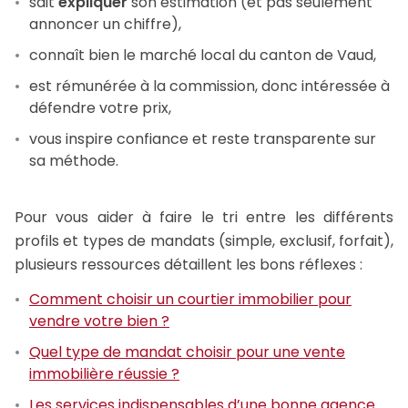
sait
expliquer
son estimation (et pas seulement
annoncer un chiffre),
connaît bien le marché local du canton de Vaud,
est rémunérée à la commission, donc intéressée à
défendre votre prix,
vous inspire confiance et reste transparente sur
sa méthode.
Pour vous aider à faire le tri entre les différents
profils et types de mandats (simple, exclusif, forfait),
plusieurs ressources détaillent les bons réflexes :
Comment choisir un courtier immobilier pour
vendre votre bien ?
Quel type de mandat choisir pour une vente
immobilière réussie ?
Les services indispensables d’une bonne agence