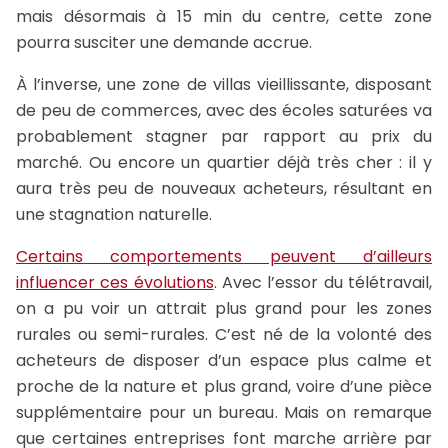
mais désormais à 15 min du centre, cette zone
pourra susciter une demande accrue.
À l’inverse, une zone de villas vieillissante, disposant
de peu de commerces, avec des écoles saturées va
probablement stagner par rapport au prix du
marché. Ou encore un quartier déjà très cher : il y
aura très peu de nouveaux acheteurs, résultant en
une stagnation naturelle.
Certains comportements peuvent d’ailleurs
influencer ces évolutions
. Avec l’essor du télétravail,
on a pu voir un attrait plus grand pour les zones
rurales ou semi-rurales. C’est né de la volonté des
acheteurs de disposer d’un espace plus calme et
proche de la nature et plus grand, voire d’une pièce
supplémentaire pour un bureau. Mais on remarque
que certaines entreprises font marche arrière par