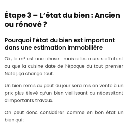
Étape 3 – L’état du bien : Ancien
ou rénové ?
Pourquoi l’état du bien est important
dans une estimation immobilière
Ok, le m² est une chose… mais si les murs s’effritent
ou que la cuisine date de l’époque du tout premier
Natel, ça change tout.
Un bien remis au goût du jour sera mis en vente à un
prix plus élevé qu’un bien vieillissant ou nécessitant
d’importants travaux.
On peut donc considérer comme en bon état un
bien qui :