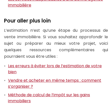
immobilière
Pour aller plus loin
L’estimation n’est qu’une étape du processus de
vente immobilière. Si vous souhaitez approfondir le
sujet ou préparer au mieux votre projet, voici
quelques ressources complémentaires qui
pourraient vous être utiles :
Les erreurs à éviter lors de l’estimation de votre
bien
Vendre et acheter en même temps : comment
s’organiser ?
Méthode de calcul de l’impôt sur les gains
immobiliers