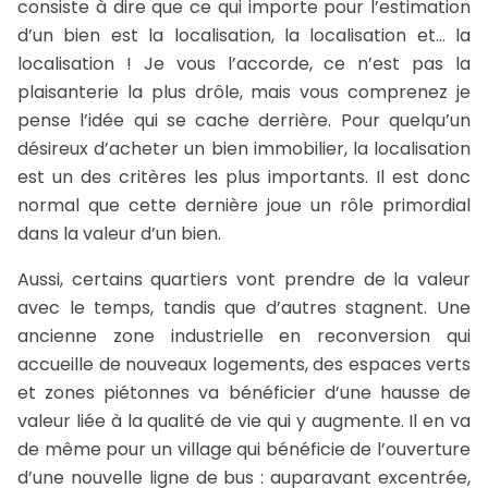
consiste à dire que ce qui importe pour l’estimation
d’un bien est la localisation, la localisation et… la
localisation ! Je vous l’accorde, ce n’est pas la
plaisanterie la plus drôle, mais vous comprenez je
pense l’idée qui se cache derrière. Pour quelqu’un
désireux d’acheter un bien immobilier, la localisation
est un des critères les plus importants. Il est donc
normal que cette dernière joue un rôle primordial
dans la valeur d’un bien.
Aussi, certains quartiers vont prendre de la valeur
avec le temps, tandis que d’autres stagnent. Une
ancienne zone industrielle en reconversion qui
accueille de nouveaux logements, des espaces verts
et zones piétonnes va bénéficier d’une hausse de
valeur liée à la qualité de vie qui y augmente. Il en va
de même pour un village qui bénéficie de l’ouverture
d’une nouvelle ligne de bus : auparavant excentrée,