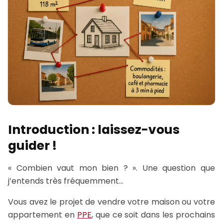
Introduction : laissez-vous
guider !
« Combien vaut mon bien ? ». Une question que
j’entends très fréquemment…
Vous avez le projet de vendre votre maison ou votre
appartement en
PPE
, que ce soit dans les prochains