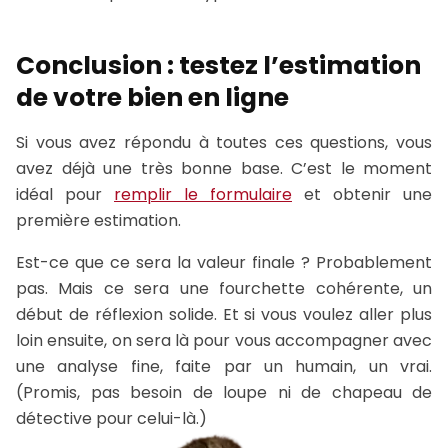
Conclusion : testez l’estimation
de votre bien en ligne
Si vous avez répondu à toutes ces questions, vous
avez déjà une très bonne base. C’est le moment
idéal pour
remplir le formulaire
et obtenir une
première estimation.
Est-ce que ce sera la valeur finale ? Probablement
pas. Mais ce sera une fourchette cohérente, un
début de réflexion solide. Et si vous voulez aller plus
loin ensuite, on sera là pour vous accompagner avec
une analyse fine, faite par un humain, un vrai.
(Promis, pas besoin de loupe ni de chapeau de
détective pour celui-là.)