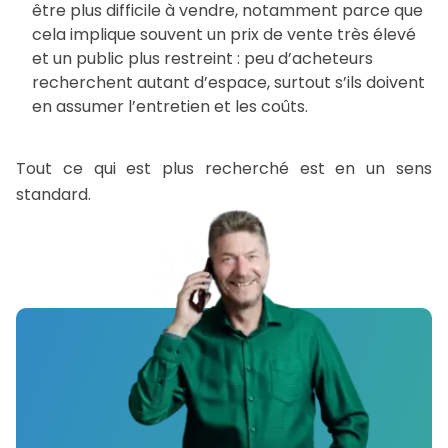
être plus difficile à vendre, notamment parce que
cela implique souvent un prix de vente très élevé
et un public plus restreint : peu d’acheteurs
recherchent autant d’espace, surtout s’ils doivent
en assumer l’entretien et les coûts.
Tout ce qui est plus recherché est en un sens
standard.