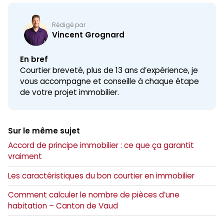
Rédigé par
Vincent Grognard
En bref
Courtier breveté, plus de 13 ans d’expérience, je
vous accompagne et conseille à chaque étape
de votre projet immobilier.
Sur le même sujet
Accord de principe immobilier : ce que ça garantit
vraiment
Les caractéristiques du bon courtier en immobilier
Comment calculer le nombre de pièces d’une
habitation – Canton de Vaud