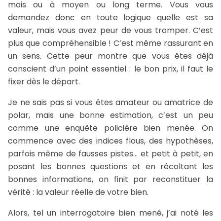
mois ou à moyen ou long terme. Vous vous
demandez donc en toute logique quelle est sa
valeur, mais vous avez peur de vous tromper. C’est
plus que compréhensible ! C’est même rassurant en
un sens. Cette peur montre que vous êtes déjà
conscient d’un point essentiel : le bon prix, il faut le
fixer dès le départ.
Je ne sais pas si vous êtes amateur ou amatrice de
polar, mais une bonne estimation, c’est un peu
comme une enquête policière bien menée. On
commence avec des indices flous, des hypothèses,
parfois même de fausses pistes… et petit à petit, en
posant les bonnes questions et en récoltant les
bonnes informations, on finit par reconstituer la
vérité : la valeur réelle de votre bien.
Alors, tel un interrogatoire bien mené, j’ai noté les