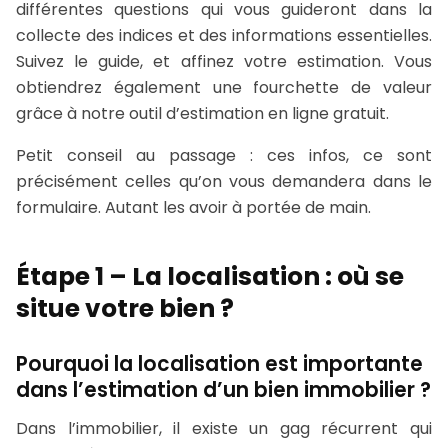
différentes questions qui vous guideront dans la
collecte des indices et des informations essentielles.
Suivez le guide, et affinez votre estimation. Vous
obtiendrez également une fourchette de valeur
grâce à notre outil d’estimation en ligne gratuit.
Petit conseil au passage : ces infos, ce sont
précisément celles qu’on vous demandera dans le
formulaire. Autant les avoir à portée de main.
Étape 1 – La localisation : où se
situe votre bien ?
Pourquoi la localisation est importante
dans l’estimation d’un bien immobilier ?
Dans l’immobilier, il existe un gag récurrent qui