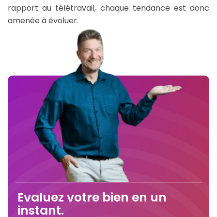
rapport au télétravail, chaque tendance est donc
amenée à évoluer.
Evaluez votre bien en un
instant.