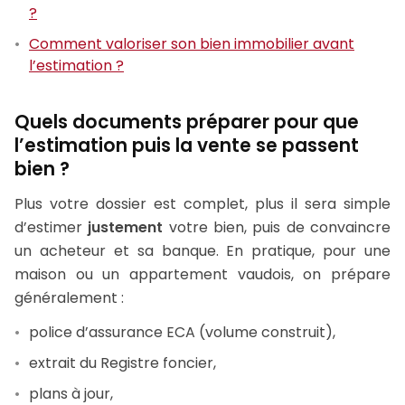
?
Comment valoriser son bien immobilier avant
l’estimation ?
Quels documents préparer pour que
l’estimation puis la vente se passent
bien ?
Plus votre dossier est complet, plus il sera simple
d’estimer
justement
votre bien, puis de convaincre
un acheteur et sa banque. En pratique, pour une
maison ou un appartement vaudois, on prépare
généralement :
police d’assurance ECA (volume construit),
extrait du Registre foncier,
plans à jour,