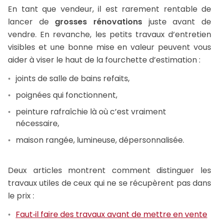
En tant que vendeur, il est rarement rentable de
lancer de
grosses rénovations
juste avant de
vendre. En revanche, les petits travaux d’entretien
visibles et une bonne mise en valeur peuvent vous
aider à viser le haut de la fourchette d’estimation :
joints de salle de bains refaits,
poignées qui fonctionnent,
peinture rafraîchie là où c’est vraiment
nécessaire,
maison rangée, lumineuse, dépersonnalisée.
Deux articles montrent comment distinguer les
travaux utiles de ceux qui ne se récupèrent pas dans
le prix :
Faut‑il faire des travaux avant de mettre en vente