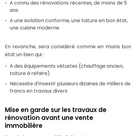
A connu des rénovations récentes, de moins de 5
ans
A une isolation conforme, une toiture en bon état,
une cuisine moderne
En revanche, sera considéré comme en moins bon
état un bien qui :
A des équipements vétustes (chauffage ancien,
toiture à refaire)
Nécessite d’investir plusieurs dizaines de milliers de
francs en travaux divers
Mise en garde sur les travaux de
rénovation avant une vente
immobilière