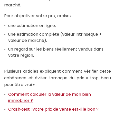
marché.
Pour objectiver votre prix, croisez :
une estimation en ligne,
une estimation complète (valeur intrinsèque +
valeur de marché),
un regard sur les biens réellement vendus dans
votre région.
Plusieurs articles expliquent comment vérifier cette
cohérence et éviter l’arnaque du prix « trop beau
pour être vrai » :
Comment calculer la valeur de mon bien
immobilier ?
Crash‑test : votre prix de vente est‑il le bon ?