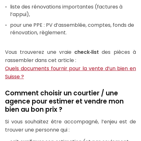
liste des rénovations importantes (factures à
l’appui),
pour une PPE : PV d’assemblée, comptes, fonds de
rénovation, règlement.
Vous trouverez une vraie
check‑list
des pièces à
rassembler dans cet article :
Quels documents fournir pour la vente d’un bien en
Suisse ?
Comment choisir un courtier / une
agence pour estimer et vendre mon
bien au bon prix ?
Si vous souhaitez être accompagné, l’enjeu est de
trouver une personne qui :