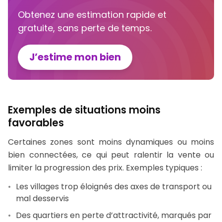
Obtenez une estimation rapide et
gratuite, sans perte de temps.
J’estime mon bien
Exemples de situations moins
favorables
Certaines zones sont moins dynamiques ou moins
bien connectées, ce qui peut ralentir la vente ou
limiter la progression des prix. Exemples typiques :
Les villages trop éloignés des axes de transport ou
mal desservis
Des quartiers en perte d’attractivité, marqués par