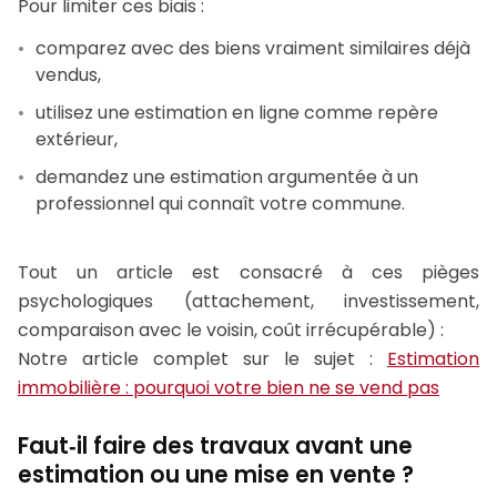
Pour limiter ces biais :
comparez avec des biens vraiment similaires déjà
vendus,
utilisez une estimation en ligne comme repère
extérieur,
demandez une estimation argumentée à un
professionnel qui connaît votre commune.
Tout un article est consacré à ces pièges
psychologiques (attachement, investissement,
comparaison avec le voisin, coût irrécupérable) :
Notre article complet sur le sujet :
Estimation
immobilière : pourquoi votre bien ne se vend pas
Faut‑il faire des travaux avant une
estimation ou une mise en vente ?