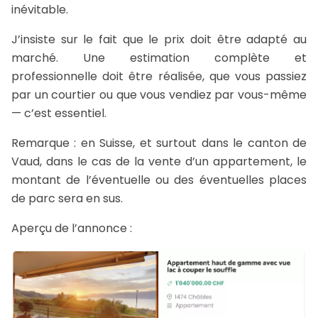
inévitable.
J’insiste sur le fait que le prix doit être adapté au
marché. Une estimation complète et
professionnelle doit être réalisée, que vous passiez
par un courtier ou que vous vendiez par vous-même
— c’est essentiel.
Remarque : en Suisse, et surtout dans le canton de
Vaud, dans le cas de la vente d’un appartement, le
montant de l’éventuelle ou des éventuelles places
de parc sera en sus.
Aperçu de l’annonce :