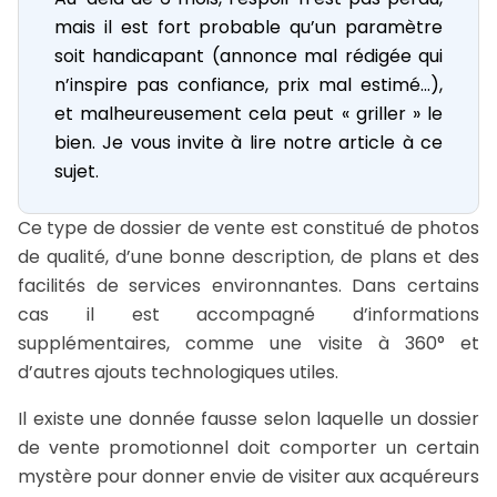
mais il est fort probable qu’un paramètre
soit handicapant (annonce mal rédigée qui
n’inspire pas confiance, prix mal estimé…),
et malheureusement cela peut « griller » le
bien. Je vous invite à lire notre article à ce
sujet.
Ce type de dossier de vente est constitué de photos
de qualité, d’une bonne description, de plans et des
facilités de services environnantes. Dans certains
cas il est accompagné d’informations
supplémentaires, comme une visite à 360° et
d’autres ajouts technologiques utiles.
Il existe une donnée fausse selon laquelle un dossier
de vente promotionnel doit comporter un certain
mystère pour donner envie de visiter aux acquéreurs