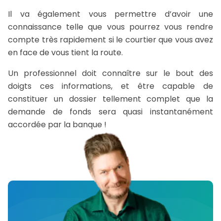
Il va également vous permettre d’avoir une
connaissance telle que vous pourrez vous rendre
compte très rapidement si le courtier que vous avez
en face de vous tient la route.
Un professionnel doit connaître sur le bout des
doigts ces informations, et être capable de
constituer un dossier tellement complet que la
demande de fonds sera quasi instantanément
accordée par la banque !