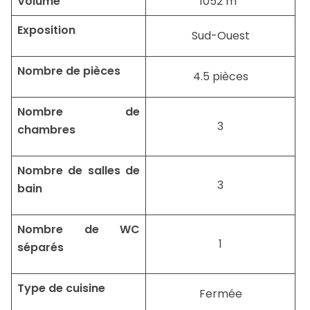
Volume
1052 m
Exposition
Sud-Ouest
Nombre de pièces
4.5 pièces
Nombre de
3
chambres
Nombre de salles de
3
bain
Nombre de WC
1
séparés
Type de cuisine
Fermée