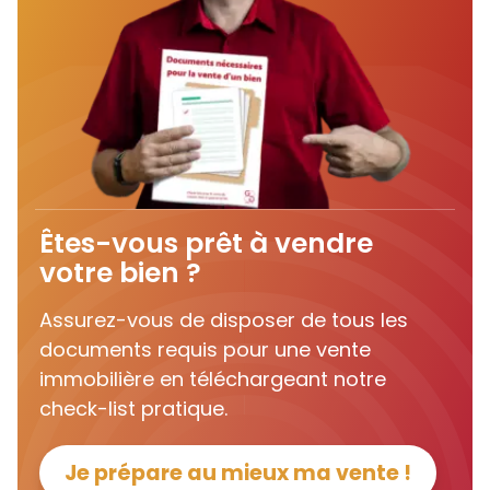
Êtes-vous prêt à vendre
votre bien ?
Assurez-vous de disposer de tous les
documents requis pour une vente
immobilière en téléchargeant notre
check-list pratique.
Je prépare au mieux ma vente !