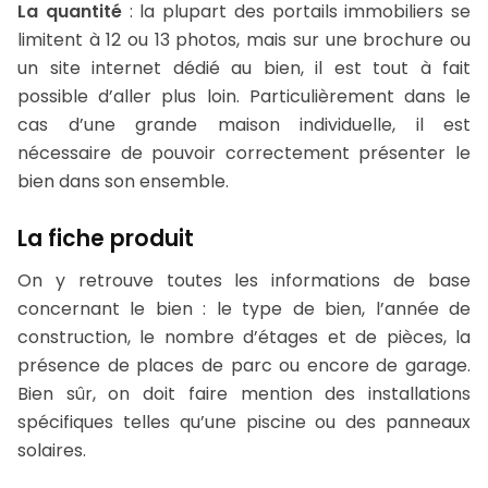
La quantité
: la plupart des portails immobiliers se
limitent à 12 ou 13 photos, mais sur une brochure ou
un site internet dédié au bien, il est tout à fait
possible d’aller plus loin. Particulièrement dans le
cas d’une grande maison individuelle, il est
nécessaire de pouvoir correctement présenter le
bien dans son ensemble.
La fiche produit
On y retrouve toutes les informations de base
concernant le bien : le type de bien, l’année de
construction, le nombre d’étages et de pièces, la
présence de places de parc ou encore de garage.
Bien sûr, on doit faire mention des installations
spécifiques telles qu’une piscine ou des panneaux
solaires.