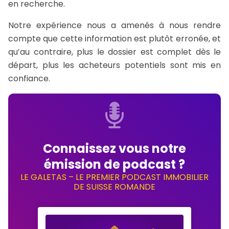
en recherche.
Notre expérience nous a amenés à nous rendre
compte que cette information est plutôt erronée, et
qu’au contraire, plus le dossier est complet dès le
départ, plus les acheteurs potentiels sont mis en
confiance.
Connaissez vous notre
émission de podcast ?
LE GALETAS – LE PREMIER PODCAST IMMOBILIER
DE SUISSE ROMANDE