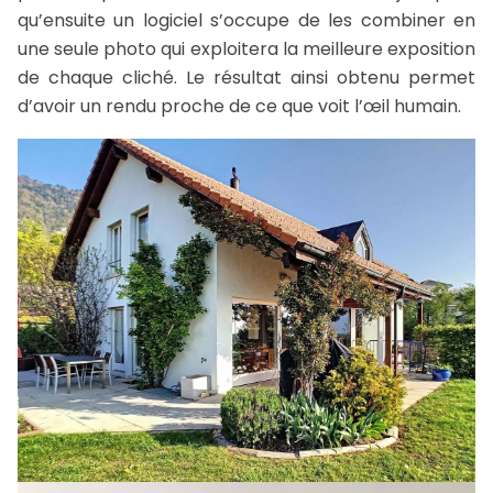
qu’ensuite un logiciel s’occupe de les combiner en
une seule photo qui exploitera la meilleure exposition
de chaque cliché. Le résultat ainsi obtenu permet
d’avoir un rendu proche de ce que voit l’œil humain.