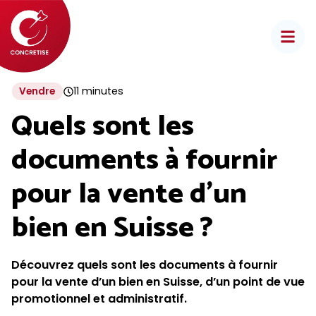
Aller
au
contenu
11 minutes
Vendre
Quels sont les
documents à fournir
pour la vente d’un
bien en Suisse ?
Découvrez quels sont les documents à fournir
pour la vente d’un bien en Suisse, d’un point de vue
promotionnel et administratif.