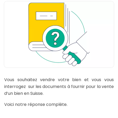
Vous souhaitez vendre votre bien et vous vous
interrogez sur les documents à fournir pour la vente
d’un bien en Suisse.
Voici notre réponse complète.