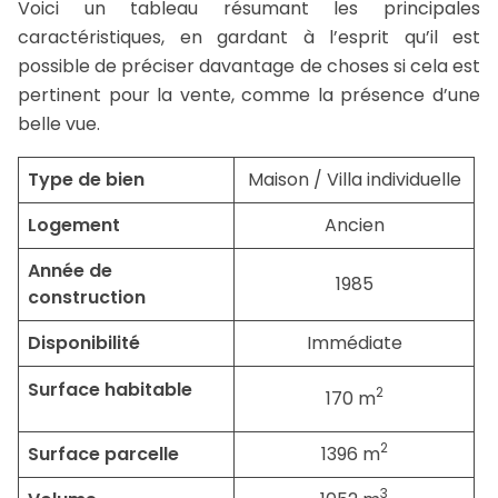
Voici un tableau résumant les principales
caractéristiques, en gardant à l’esprit qu’il est
possible de préciser davantage de choses si cela est
pertinent pour la vente, comme la présence d’une
belle vue.
Type de bien
Maison / Villa individuelle
Logement
Ancien
Année de
1985
construction
Disponibilité
Immédiate
Surface habitable
2
170 m
2
Surface parcelle
1396 m
3