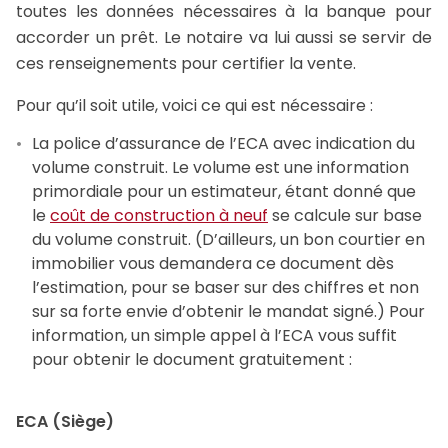
toutes les données nécessaires à la banque pour
accorder un prêt. Le notaire va lui aussi se servir de
ces renseignements pour certifier la vente.
Pour qu’il soit utile, voici ce qui est nécessaire :
La police d’assurance de l’ECA avec indication du
volume construit. Le volume est une information
primordiale pour un estimateur, étant donné que
le
coût de construction à neuf
se calcule sur base
du volume construit. (D’ailleurs, un bon courtier en
immobilier vous demandera ce document dès
l’estimation, pour se baser sur des chiffres et non
sur sa forte envie d’obtenir le mandat signé.) Pour
information, un simple appel à l’ECA vous suffit
pour obtenir le document gratuitement :
ECA (Siège)