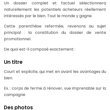
Un dossier complet et factuel sélectionnera
naturellement les potentiels acheteurs réellement
intéressés par le bien. Tout le monde y gagne.
Cette parenthèse refermée, revenons au sujet
principal : la constitution du dossier de vente
promotionnel.
De quoi est-il composé exactement :
Un titre
Court et explicite, qui met en avant les avantages du
bien.
Ex. : corps de ferme à rénover, vue imprenable sur la
campagne
Des photos