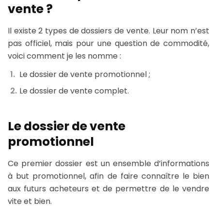
vente ?
Il existe 2 types de dossiers de vente. Leur nom n’est
pas officiel, mais pour une question de commodité,
voici comment je les nomme :
Le dossier de vente promotionnel ;
Le dossier de vente complet.
Le dossier de vente
promotionnel
Ce premier dossier est un ensemble d’informations
à but promotionnel, afin de faire connaître le bien
aux futurs acheteurs et de permettre de le vendre
vite et bien.