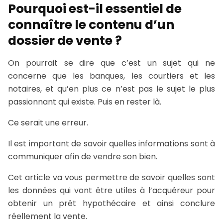
Pourquoi est-il essentiel de
connaître le contenu d’un
dossier de vente ?
On pourrait se dire que c’est un sujet qui ne
concerne que les banques, les courtiers et les
notaires, et qu’en plus ce n’est pas le sujet le plus
passionnant qui existe. Puis en rester là.
Ce serait une erreur.
Il est important de savoir quelles informations sont à
communiquer afin de vendre son bien.
Cet article va vous permettre de savoir quelles sont
les données qui vont être utiles à l’acquéreur pour
obtenir un prêt hypothécaire et ainsi conclure
réellement la vente.