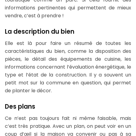
informations pertinentes qui permettent de mieux
vendre, c’est à prendre !
La description du bien
Elle est là pour faire un résumé de toutes les
caractéristiques du bien, comme la disposition des
pièces, le détail des équipements de cuisine, les
informations concernant l’évaluation énergétique, le
type et l’état de la construction. Il y a souvent un
petit mot sur la commune en question, qui permet
de planter le décor.
Des plans
Ce n’est pas toujours fait ni même faisable, mais
c’est très pratique. Avec un plan, on peut voir en un
coup d’œil si la maison va convenir ou pas à sa