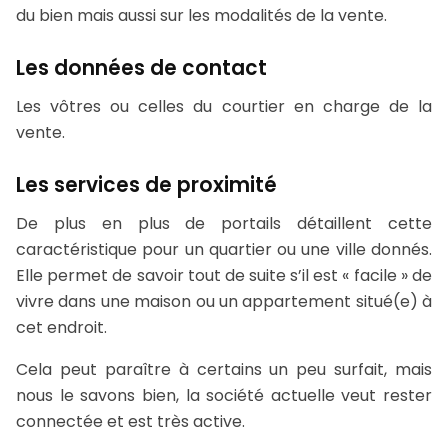
du bien mais aussi sur les modalités de la vente.
Les données de contact
Les vôtres ou celles du courtier en charge de la
vente.
Les services de proximité
De plus en plus de portails détaillent cette
caractéristique pour un quartier ou une ville donnés.
Elle permet de savoir tout de suite s’il est « facile » de
vivre dans une maison ou un appartement situé(e) à
cet endroit.
Cela peut paraître à certains un peu surfait, mais
nous le savons bien, la société actuelle veut rester
connectée et est très active.