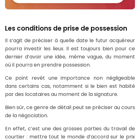
Les conditions de prise de possession
Il s’agit de préciser à quelle date le futur acquéreur
pourra investir les lieux. Il est toujours bien pour ce
dernier d’avoir une idée, même vague, du moment
où il pourra en prendre possession.
Ce point revêt une importance non négligeable
dans certains cas, notamment si le bien est habité
par des locataires au moment de la signature.
Bien sûr, ce genre de détail peut se préciser au cours
de la négociation.
En effet, c’est une des grosses parties du travail de
courtier : mettre tout le monde d’accord sur le prix