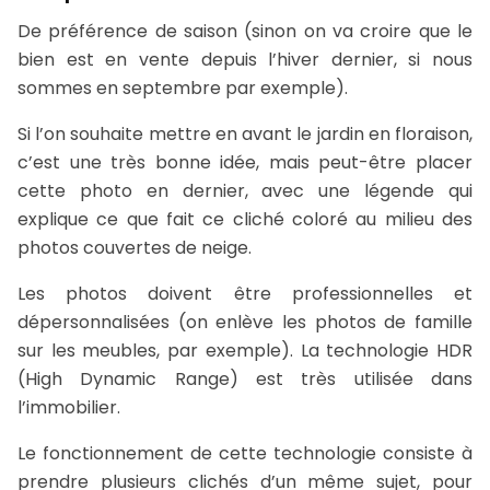
De préférence de saison (sinon on va croire que le
bien est en vente depuis l’hiver dernier, si nous
sommes en septembre par exemple).
Si l’on souhaite mettre en avant le jardin en floraison,
c’est une très bonne idée, mais peut-être placer
cette photo en dernier, avec une légende qui
explique ce que fait ce cliché coloré au milieu des
photos couvertes de neige.
Les photos doivent être professionnelles et
dépersonnalisées (on enlève les photos de famille
sur les meubles, par exemple). La technologie HDR
(High Dynamic Range) est très utilisée dans
l’immobilier.
Le fonctionnement de cette technologie consiste à
prendre plusieurs clichés d’un même sujet, pour