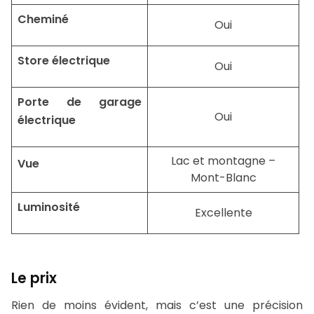
Cheminé
Oui
Store électrique
Oui
Porte de garage
Oui
électrique
Lac et montagne –
Vue
Mont-Blanc
Luminosité
Excellente
Le prix
Rien de moins évident, mais c’est une précision