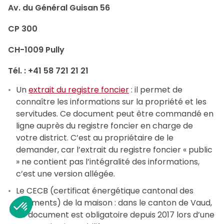
Av. du Général Guisan 56
CP 300
CH-1009 Pully
Tél. : +41 58 721 21 21
Un
extrait du registre foncier
: il permet de
connaître les informations sur la propriété et les
servitudes. Ce document peut être commandé en
ligne auprès du registre foncier en charge de
votre district. C’est au propriétaire de le
demander, car l’extrait du registre foncier « public
» ne contient pas l’intégralité des informations,
c’est une version allégée.
Le CECB
(certificat énergétique cantonal des
bâtiments) de la maison : dans le canton de Vaud,
ce document est obligatoire depuis 2017 lors d’une