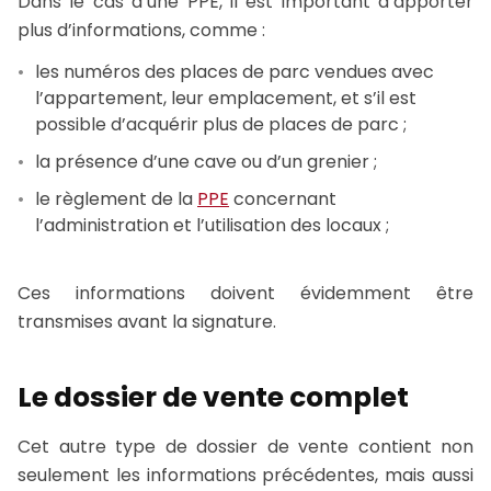
Dans le cas d’une PPE, il est important d’apporter
plus d’informations, comme :
les numéros des places de parc vendues avec
l’appartement, leur emplacement, et s’il est
possible d’acquérir plus de places de parc ;
la présence d’une cave ou d’un grenier ;
le règlement de la
PPE
concernant
l’administration et l’utilisation des locaux ;
Ces informations doivent évidemment être
transmises avant la signature.
Le dossier de vente complet
Cet autre type de dossier de vente contient non
seulement les informations précédentes, mais aussi