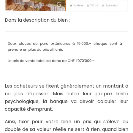
Dans la description du bien :
Les acheteurs se fixent généralement un montant à
ne pas dépasser. Mais outre leur propre limite
psychologique, la banque va devoir calculer leur
capacité d’emprunt.
Ainsi, fixer pour votre bien un prix qui s’élève au
double de sa valeur réelle ne sert à rien, quand bien