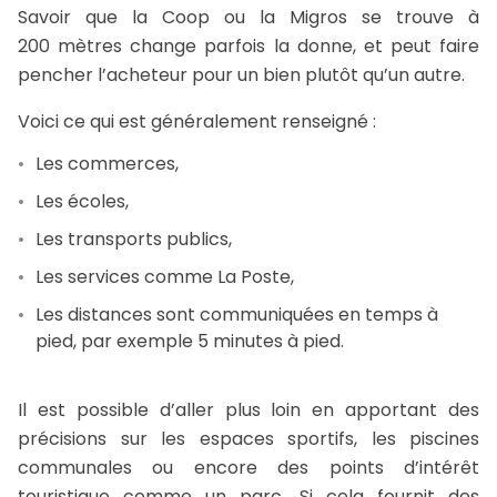
Savoir que la Coop ou la Migros se trouve à
200 mètres change parfois la donne, et peut faire
pencher l’acheteur pour un bien plutôt qu’un autre.
Voici ce qui est généralement renseigné :
Les commerces,
Les écoles,
Les transports publics,
Les services comme La Poste,
Les distances sont communiquées en temps à
pied, par exemple 5 minutes à pied.
Il est possible d’aller plus loin en apportant des
précisions sur les espaces sportifs, les piscines
communales ou encore des points d’intérêt
touristique comme un parc. Si cela fournit des