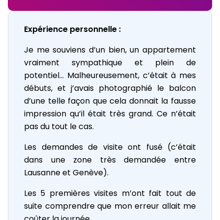
Expérience personnelle :
Je me souviens d’un bien, un appartement
vraiment sympathique et plein de
potentiel… Malheureusement, c’était à mes
débuts, et j’avais photographié le balcon
d’une telle façon que cela donnait la fausse
impression qu’il était très grand. Ce n’était
pas du tout le cas.
Les demandes de visite ont fusé (c’était
dans une zone très demandée entre
Lausanne et Genève).
Les 5 premières visites m’ont fait tout de
suite comprendre que mon erreur allait me
coûter la journée.