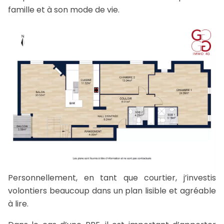
famille et à son mode de vie.
Personnellement, en tant que courtier, j’investis
volontiers beaucoup dans un plan lisible et agréable
à lire.