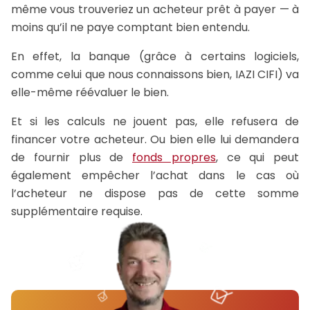
même vous trouveriez un acheteur prêt à payer — à
moins qu’il ne paye comptant bien entendu.
En effet, la banque (grâce à certains logiciels,
comme celui que nous connaissons bien, IAZI CIFI) va
elle-même réévaluer le bien.
Et si les calculs ne jouent pas, elle refusera de
financer votre acheteur. Ou bien elle lui demandera
de fournir plus de
fonds propres
, ce qui peut
également empêcher l’achat dans le cas où
l’acheteur ne dispose pas de cette somme
supplémentaire requise.