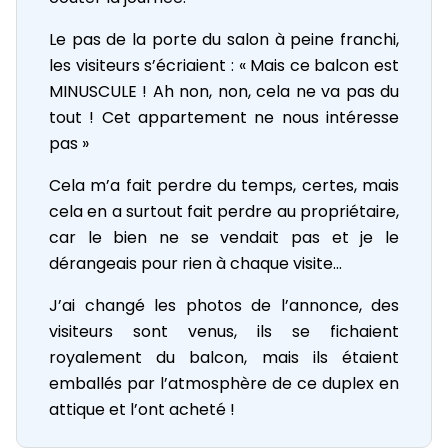
Le pas de la porte du salon à peine franchi,
les visiteurs s’écriaient : « Mais ce balcon est
MINUSCULE ! Ah non, non, cela ne va pas du
tout ! Cet appartement ne nous intéresse
pas »
Cela m’a fait perdre du temps, certes, mais
cela en a surtout fait perdre au propriétaire,
car le bien ne se vendait pas et je le
dérangeais pour rien à chaque visite…
J’ai changé les photos de l’annonce, des
visiteurs sont venus, ils se fichaient
royalement du balcon, mais ils étaient
emballés par l’atmosphère de ce duplex en
attique et l’ont acheté !