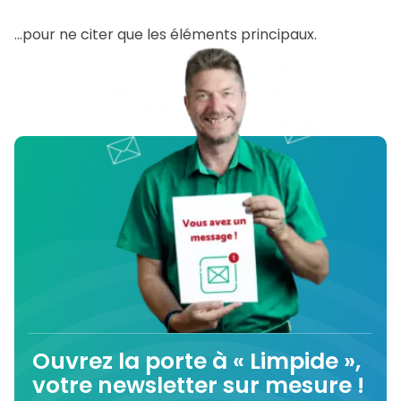
…pour ne citer que les éléments principaux.
Ouvrez la porte à « Limpide »,
votre newsletter sur mesure !