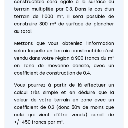
constructible sera égale à la surface du
terrain multipliée par 0.3. Dans le cas d’un
terrain de 1’000 m², il sera possible de
construire 300 m² de surface de plancher
au total.
Mettons que vous obteniez l’information
selon laquelle un terrain constructible s’est
vendu dans votre région à 900 francs du m²
en zone de moyenne densité, avec un
coefficient de construction de 0.4.
Vous pourrez à partir de là effectuer un
calcul très simple et en déduire que la
valeur de votre terrain en zone avec un
coefficient de 0.2 (donc 50% de moins que
celui qui vient d’être vendu) serait de
+/-450 francs par m².