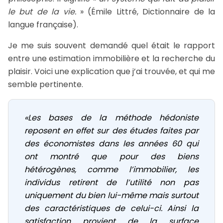
le but de la vie.
» (Émile Littré, Dictionnaire de la
langue française).
Je me suis souvent demandé quel était le rapport
entre une estimation immobilière et la recherche du
plaisir. Voici une explication que j’ai trouvée, et qui me
semble pertinente.
«Les bases de la méthode hédoniste
reposent en effet sur des études faites par
des économistes dans les années 60 qui
ont montré que pour des biens
hétérogènes, comme l’immobilier, les
individus retirent de l’utilité non pas
uniquement du bien lui-même mais surtout
des caractéristiques de celui-ci. Ainsi la
satisfaction provient de la surface