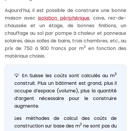
Aujourd’hui, il est possible de construire une bonne
maison avec
isolation périphérique
, cave, rez-de-
chaussée et un étage, de bonnes finitions, un
chauffage au sol par pompe à chaleur et panneaux
solaires, deux salles de bains, trois chambres, etc., au
3
prix de 750 à 900 francs par m
en fonction des
matériaux choisis.
3
💡 En Suisse les coûts sont calculés au m
construit. Plus un bâtiment est grand, plus il
occupe d’espace (volume), plus la quantité
d’argent nécessaire pour le construire
augmente.
Les méthodes de calcul des coûts de
2
construction sur base des m
ne sont pas du