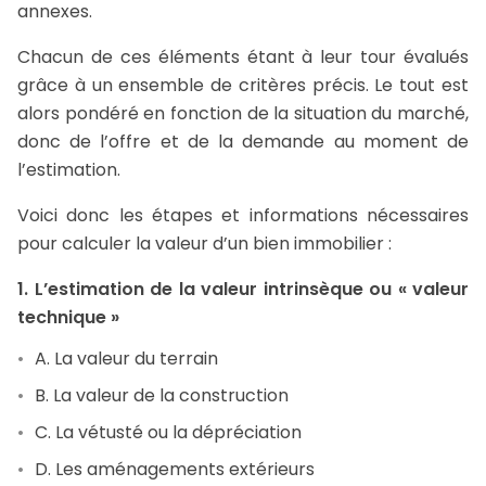
annexes.
Chacun de ces éléments étant à leur tour évalués
grâce à un ensemble de critères précis. Le tout est
alors pondéré en fonction de la situation du marché,
donc de l’offre et de la demande au moment de
l’estimation.
Voici donc les étapes et informations nécessaires
pour calculer la valeur d’un bien immobilier :
1. L’estimation de la valeur intrinsèque ou « valeur
technique »
A. La valeur du terrain
B. La valeur de la construction
C. La vétusté ou la dépréciation
D. Les aménagements extérieurs