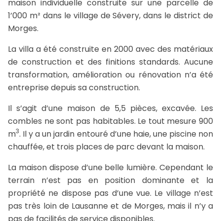
maison individuelle construite sur une parcelle de
1’000 m² dans le village de Sévery, dans le district de
Morges.
La villa a été construite en 2000 avec des matériaux
de construction et des finitions standards. Aucune
transformation, amélioration ou rénovation n’a été
entreprise depuis sa construction.
Il s’agit d’une maison de 5,5 pièces, excavée. Les
combles ne sont pas habitables. Le tout mesure 900
3
m
. Il y a un jardin entouré d’une haie, une piscine non
chauffée, et trois places de parc devant la maison.
La maison dispose d’une belle lumière. Cependant le
terrain n’est pas en position dominante et la
propriété ne dispose pas d’une vue. Le village n’est
pas très loin de Lausanne et de Morges, mais il n’y a
pas de facilités de service disponibles.