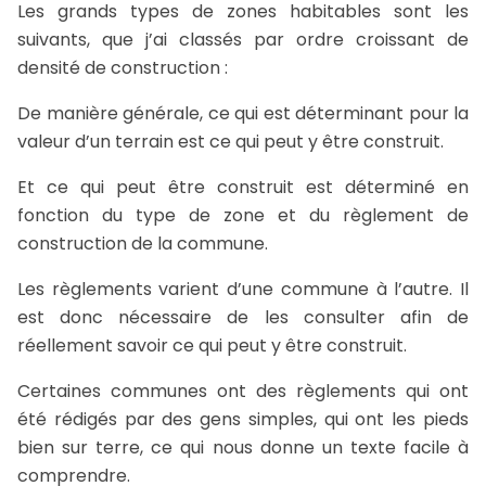
Les grands types de zones habitables sont les
suivants, que j’ai classés par ordre croissant de
densité de construction :
De manière générale, ce qui est déterminant pour la
valeur d’un terrain est ce qui peut y être construit.
Et ce qui peut être construit est déterminé en
fonction du type de zone et du règlement de
construction de la commune.
Les règlements varient d’une commune à l’autre. Il
est donc nécessaire de les consulter afin de
réellement savoir ce qui peut y être construit.
Certaines communes ont des règlements qui ont
été rédigés par des gens simples, qui ont les pieds
bien sur terre, ce qui nous donne un texte facile à
comprendre.