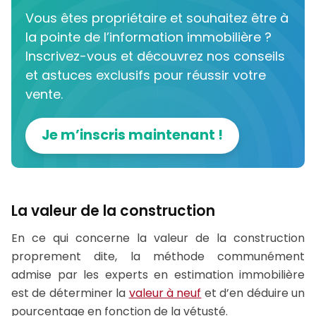
Vous êtes propriétaire et souhaitez être à
la pointe de l’information immobilière ?
Inscrivez-vous et découvrez nos conseils
et astuces exclusifs pour réussir votre
vente.
Je m’inscris maintenant !
La valeur de la construction
En ce qui concerne la valeur de la construction
proprement dite, la méthode communément
admise par les experts en estimation immobilière
est de déterminer la
valeur à neuf
et d’en déduire un
pourcentage en fonction de la vétusté.