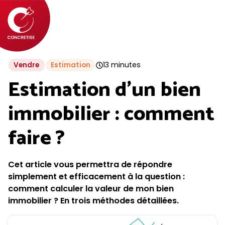
Aller
au
contenu
13 minutes
Vendre
Estimation
Estimation d’un bien
immobilier : comment
faire ?
Cet article vous permettra de répondre
simplement et efficacement à la question :
comment calculer la valeur de mon bien
immobilier ? En trois méthodes détaillées.