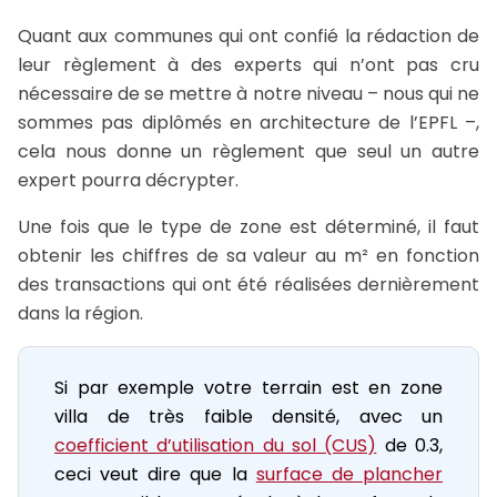
Quant aux communes qui ont confié la rédaction de
leur règlement à des experts qui n’ont pas cru
nécessaire de se mettre à notre niveau – nous qui ne
sommes pas diplômés en architecture de l’EPFL –,
cela nous donne un règlement que seul un autre
expert pourra décrypter.
Une fois que le type de zone est déterminé, il faut
obtenir les chiffres de sa valeur au m² en fonction
des transactions qui ont été réalisées dernièrement
dans la région.
Si par exemple votre terrain est en zone
villa de très faible densité, avec un
coefficient d’utilisation du sol (CUS)
de 0.3,
ceci veut dire que la
surface de plancher