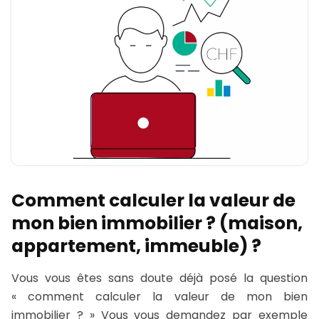
Comment calculer la valeur de
mon bien immobilier ? (maison,
appartement, immeuble) ?
Vous vous êtes sans doute déjà posé la question
« comment calculer la valeur de mon bien
immobilier ? » Vous vous demandez par exemple