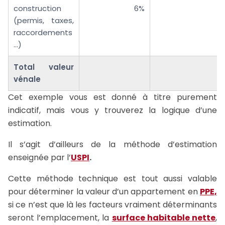
construction
6%
(permis, taxes,
raccordements
…)
Total valeur
vénale
Cet exemple vous est donné à titre purement
indicatif, mais vous y trouverez la logique d’une
estimation.
Il s’agit d’ailleurs de la méthode d’estimation
enseignée par l’
USPI
.
Cette méthode technique est tout aussi valable
pour déterminer la valeur d’un appartement en
PPE,
si ce n’est que là les facteurs vraiment déterminants
seront l’emplacement, la
surface habitable nette
,