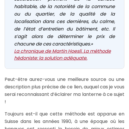
habitable, de la notoriété de la commune
ou du quartier, de la qualité de la
localisation dans ces dernières, du calme,
de l’état d’entretien du bâtiment, etc. Il
s’agit alors de déterminer le prix de
chacune de ces caractéristiques.»
La chronique de Martin Hoesli. La méthode
hédoniste: la solution adéquate.
Peut-être aurez-vous une meilleure source ou une
description plus précise de ce lien, auquel cas je vous
serai reconnaissant d’éclairer ma lanterne à ce sujet
!
Toujours est-il que cette méthode est apparue en
Suisse dans les années 1990, à une époque où les
banques ont ressenti le besoin de mieux estimer