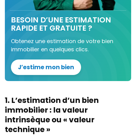
BESOIN D’UNE ESTIMATION
RAPIDE ET GRATUITE ?
Obtenez une estimation de votre bien
immobilier en quelques clics.
J’estime mon bien
1. L’estimation d’un bien
immobilier : la valeur
intrinsèque ou « valeur
technique »