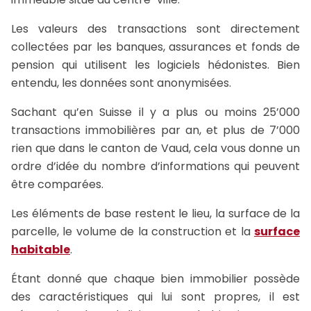
Les valeurs des transactions sont directement
collectées par les banques, assurances et fonds de
pension qui utilisent les logiciels hédonistes. Bien
entendu, les données sont anonymisées.
Sachant qu’en Suisse il y a plus ou moins 25’000
transactions immobilières par an, et plus de 7’000
rien que dans le canton de Vaud, cela vous donne un
ordre d’idée du nombre d’informations qui peuvent
être comparées.
Les éléments de base restent le lieu, la surface de la
parcelle, le volume de la construction et la
surface
habitable
.
Étant donné que chaque bien immobilier possède
des caractéristiques qui lui sont propres, il est