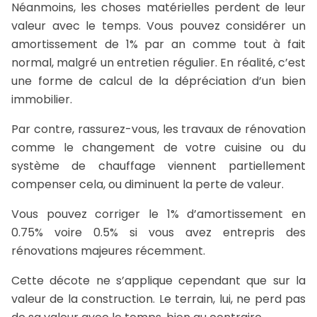
Néanmoins, les choses matérielles perdent de leur
valeur avec le temps. Vous pouvez considérer un
amortissement de 1% par an comme tout à fait
normal, malgré un entretien régulier. En réalité, c’est
une forme de calcul de la dépréciation d’un bien
immobilier.
Par contre, rassurez-vous, les travaux de rénovation
comme le changement de votre cuisine ou du
système de chauffage viennent partiellement
compenser cela, ou diminuent la perte de valeur.
Vous pouvez corriger le 1% d’amortissement en
0.75% voire 0.5% si vous avez entrepris des
rénovations majeures récemment.
Cette décote ne s’applique cependant que sur la
valeur de la construction. Le terrain, lui, ne perd pas