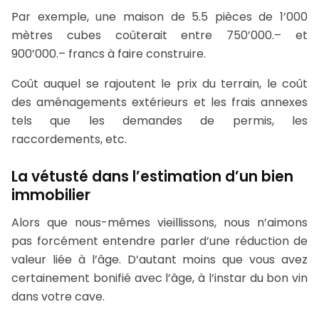
Par exemple, une maison de 5.5 pièces de 1’000
mètres cubes coûterait entre 750’000.– et
900’000.– francs à faire construire.
Coût auquel se rajoutent le prix du terrain, le coût
des aménagements extérieurs et les frais annexes
tels que les demandes de permis, les
raccordements, etc.
La vétusté dans l’estimation d’un bien
immobilier
Alors que nous-mêmes vieillissons, nous n’aimons
pas forcément entendre parler d’une réduction de
valeur liée à l’âge. D’autant moins que vous avez
certainement bonifié avec l’âge, à l’instar du bon vin
dans votre cave.