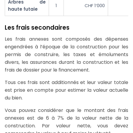
Arbres de
1
CHF 1’000
haute futaie
Les frais secondaires
Les frais annexes sont composés des dépenses
engendrées à l’époque de la construction pour les
permis de construire, les taxes et émoluments
divers, les assurances durant la construction et les
frais de dossier pour le financement.
Tous ces frais sont additionnés et leur valeur totale
est prise en compte pour estimer la valeur actuelle
du bien.
Vous pouvez considérer que le montant des frais
annexes est de 6 à 7% de la valeur nette de la
construction. Par valeur nette, vous devez