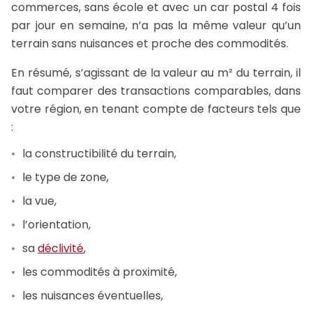
commerces, sans école et avec un car postal 4 fois
par jour en semaine, n’a pas la même valeur qu’un
terrain sans nuisances et proche des commodités.
En résumé, s’agissant de la valeur au m² du terrain, il
faut comparer des transactions comparables, dans
votre région, en tenant compte de facteurs tels que
:
la constructibilité du terrain,
le type de zone,
la vue,
l’orientation,
sa
déclivité
,
les commodités à proximité,
les nuisances éventuelles,