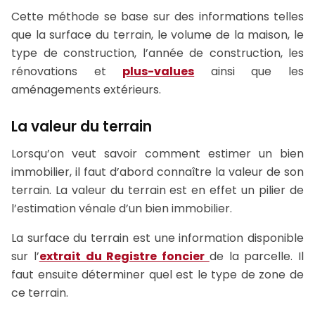
Cette méthode se base sur des informations telles
que la surface du terrain, le volume de la maison, le
type de construction, l’année de construction, les
rénovations et
plus-values
ainsi que les
aménagements extérieurs.
La valeur du terrain
Lorsqu’on veut savoir comment estimer un bien
immobilier, il faut d’abord connaître la valeur de son
terrain. La valeur du terrain est en effet un pilier de
l’estimation vénale d’un bien immobilier.
La surface du terrain est une information disponible
sur l’
extrait du Registre foncier
de la parcelle. Il
faut ensuite déterminer quel est le type de zone de
ce terrain.