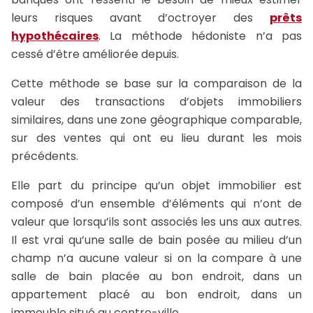
leurs risques avant d’octroyer des
prêts
hypothécaires
. La méthode hédoniste n’a pas
cessé d’être améliorée depuis.
Cette méthode se base sur la comparaison de la
valeur des transactions d’objets immobiliers
similaires, dans une zone géographique comparable,
sur des ventes qui ont eu lieu durant les mois
précédents.
Elle part du principe qu’un objet immobilier est
composé d’un ensemble d’éléments qui n’ont de
valeur que lorsqu’ils sont associés les uns aux autres.
Il est vrai qu’une salle de bain posée au milieu d’un
champ n’a aucune valeur si on la compare à une
salle de bain placée au bon endroit, dans un
appartement placé au bon endroit, dans un
immeuble situé au centre-ville.