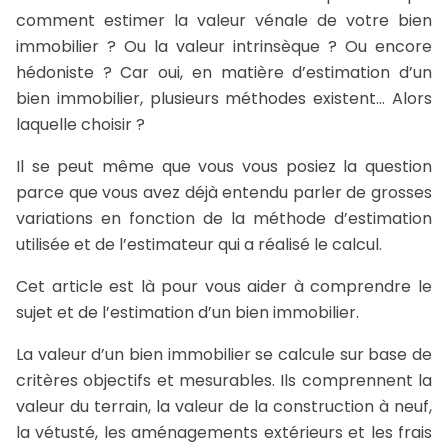
comment estimer la valeur vénale de votre bien
immobilier ? Ou la valeur intrinsèque ? Ou encore
hédoniste ? Car oui, en matière d’estimation d’un
bien immobilier, plusieurs méthodes existent… Alors
laquelle choisir ?
Il se peut même que vous vous posiez la question
parce que vous avez déjà entendu parler de grosses
variations en fonction de la méthode d’estimation
utilisée et de l’estimateur qui a réalisé le calcul.
Cet article est là pour vous aider à comprendre le
sujet et de l’estimation d’un bien immobilier.
La valeur d’un bien immobilier se calcule sur base de
critères objectifs et mesurables. Ils comprennent la
valeur du terrain, la valeur de la construction à neuf,
la vétusté, les aménagements extérieurs et les frais