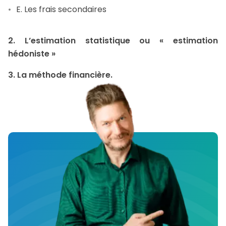
E. Les frais secondaires
2.
L’estimation statistique ou « estimation
hédoniste »
3. La méthode financière.