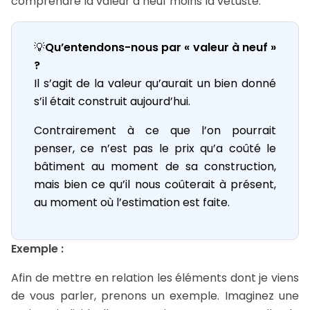
comprendre la valeur à neuf moins la vétusté.
💡
Qu’entendons-nous par « valeur à neuf »
?
Il s’agit de la valeur qu’aurait un bien donné
s’il était construit aujourd’hui.
Contrairement à ce que l’on pourrait
penser, ce n’est pas le prix qu’a coûté le
bâtiment au moment de sa construction,
mais bien ce qu’il nous coûterait à présent,
au moment où l’estimation est faite.
Exemple :
Afin de mettre en relation les éléments dont je viens
de vous parler, prenons un exemple. Imaginez une