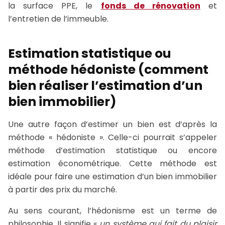
la surface PPE, le
fonds de rénovation
et
l’entretien de l’immeuble.
Estimation statistique ou
méthode hédoniste (comment
bien réaliser l’estimation d’un
bien immobilier)
Une autre façon d’estimer un bien est d’après la
méthode « hédoniste ». Celle-ci pourrait s’appeler
méthode d’estimation statistique ou encore
estimation économétrique. Cette méthode est
idéale pour faire une estimation d’un bien immobilier
à partir des prix du marché.
Au sens courant, l’hédonisme est un terme de
philosophie. Il signifie «
un système qui fait du plaisir