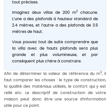
tout précises.
2
Imaginez deux villas de 200 m
chacune.
L’une a des plafonds à hauteur standard de
2.4 mètres, et l’autre a des plafonds de 3.5
mètres de haut.
Vous pouvez tout de suite comprendre que
la villa avec de hauts plafonds sera plus
grande et plus volumineuse, et par
conséquent plus chère à construire.
3
Afin de déterminer la valeur de référence du m
, il
faut comparer les choses : le type de construction,
la qualité des matériaux utilisés, le confort qui y est
relié etc. Le descriptif de construction de votre
maison peut donc être une source d’information
utile pour ce point.