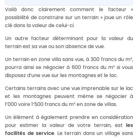
Voilà donc clairement comment le facteur «
possibilité de construire sur un terrain » joue un rôle
clé dans la valeur de celui-ci.
Un autre facteur déterminant pour la valeur du
terrain est sa vue ou son absence de vue.
Un terrain en zone villa sans vue, à 300 francs du m²,
pourra ainsi se négocier à 600 francs du m² si vous
disposez d’une vue sur les montagnes et le lac.
Certains terrains avec une vue imprenable sur le lac
et les montagnes peuvent même se négocier à
1’000 voire 1’500 francs du m² en zone de villas.
Un élément à également prendre en considération
pour estimer la valeur de votre terrain, est
les
facilités de service
. Le terrain dans un village sans