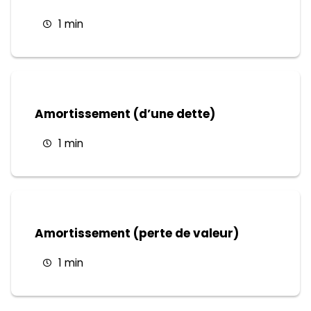
1 min
Amortissement (d’une dette)
1 min
Amortissement (perte de valeur)
1 min