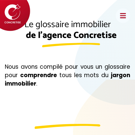
Le glossaire immobilier
de l'agence Concretise
Nous avons compilé pour vous un glossaire
pour
comprendre
tous les mots du
jargon
immobilier
.