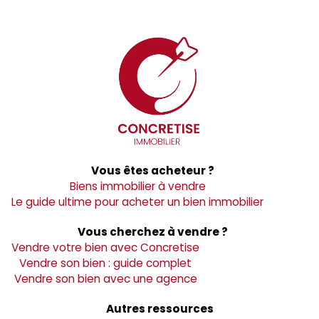
Vous êtes acheteur ?
Biens immobilier à vendre
Le guide ultime pour acheter un bien immobilier
Vous cherchez à vendre ?
Vendre votre bien avec Concretise
Vendre son bien : guide complet
Vendre son bien avec une agence
Autres ressources