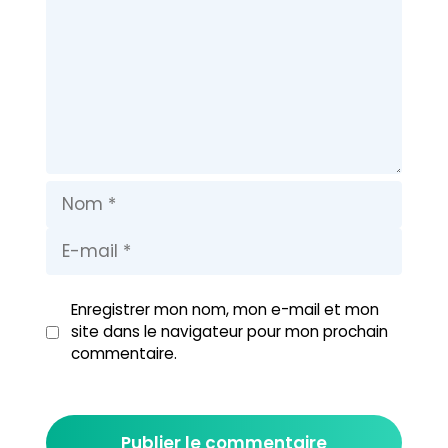
mail
web
Enregistrer mon nom, mon e-mail et mon
site dans le navigateur pour mon prochain
commentaire.