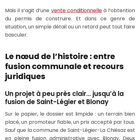
Mais il s’agit d’une
vente conditionnelle
à l’obtention
du permis de construire. Et dans ce genre de
situation, un simple détail ou un retard peut tout faire
basculer.
Le nœud de l’histoire : entre
fusion communale et recours
juridiques
Un projet à peu près clair… jusqu’à la
fusion de Saint-Légier et Blonay
Sur le papier, le dossier est limpide : un terrain bien
placé, un promoteur fiable, un prix accepté par tous.
Sauf que la commune de Saint-Légier-La Chiésaz est
en pleine fusion administrative avec Blonay. Deux