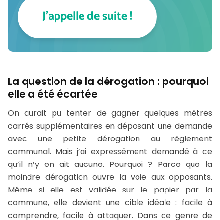
La question de la dérogation : pourquoi
elle a été écartée
On aurait pu tenter de gagner quelques mètres
carrés supplémentaires en déposant une demande
avec une petite dérogation au règlement
communal. Mais j’ai expressément demandé à ce
qu’il n’y en ait aucune. Pourquoi ? Parce que la
moindre dérogation ouvre la voie aux opposants.
Même si elle est validée sur le papier par la
commune, elle devient une cible idéale : facile à
comprendre, facile à attaquer. Dans ce genre de