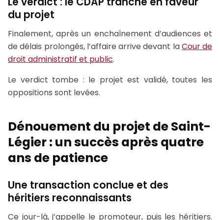
Le verdict : le CDAP tranche en faveur
du projet
Finalement, après un enchaînement d’audiences et
de délais prolongés, l’affaire arrive devant la
Cour de
droit administratif et public
.
Le verdict tombe : le projet est validé, toutes les
oppositions sont levées.
Dénouement du projet de Saint-
Légier : un succès après quatre
ans de patience
Une transaction conclue et des
héritiers reconnaissants
Ce jour-là, j’appelle le promoteur, puis les héritiers.