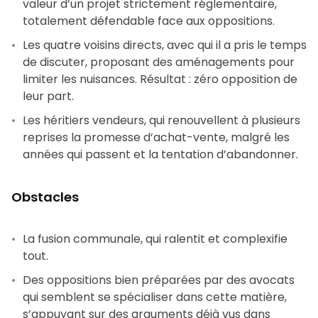
valeur d’un projet strictement réglementaire,
totalement défendable face aux oppositions.
Les quatre voisins directs, avec qui il a pris le temps
de discuter, proposant des aménagements pour
limiter les nuisances. Résultat : zéro opposition de
leur part.
Les héritiers vendeurs, qui renouvellent à plusieurs
reprises la promesse d’achat-vente, malgré les
années qui passent et la tentation d’abandonner.
Obstacles
La fusion communale, qui ralentit et complexifie
tout.
Des oppositions bien préparées par des avocats
qui semblent se spécialiser dans cette matière,
s’appuyant sur des arguments déjà vus dans