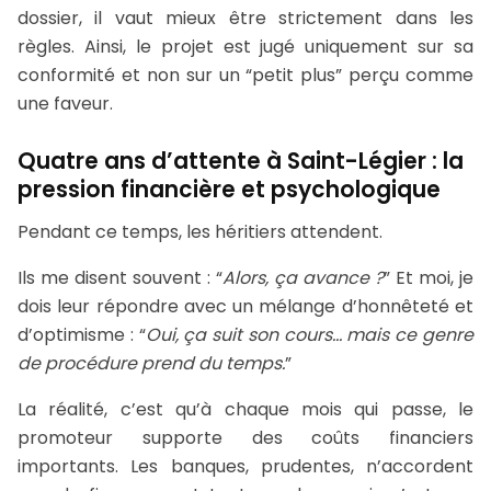
dossier, il vaut mieux être strictement dans les
règles. Ainsi, le projet est jugé uniquement sur sa
conformité et non sur un “petit plus” perçu comme
une faveur.
Quatre ans d’attente à Saint-Légier : la
pression financière et psychologique
Pendant ce temps, les héritiers attendent.
Ils me disent souvent : “
Alors, ça avance ?
” Et moi, je
dois leur répondre avec un mélange d’honnêteté et
d’optimisme : “
Oui, ça suit son cours… mais ce genre
de procédure prend du temps.
”
La réalité, c’est qu’à chaque mois qui passe, le
promoteur supporte des coûts financiers
importants. Les banques, prudentes, n’accordent