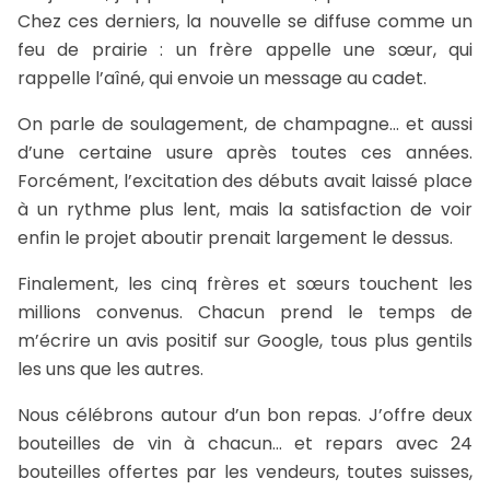
Chez ces derniers, la nouvelle se diffuse comme un
feu de prairie : un frère appelle une sœur, qui
rappelle l’aîné, qui envoie un message au cadet.
On parle de soulagement, de champagne… et aussi
d’une certaine usure après toutes ces années.
Forcément, l’excitation des débuts avait laissé place
à un rythme plus lent, mais la satisfaction de voir
enfin le projet aboutir prenait largement le dessus.
Finalement, les cinq frères et sœurs touchent les
millions convenus. Chacun prend le temps de
m’écrire un avis positif sur Google, tous plus gentils
les uns que les autres.
Nous célébrons autour d’un bon repas. J’offre deux
bouteilles de vin à chacun… et repars avec 24
bouteilles offertes par les vendeurs, toutes suisses,