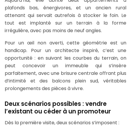
Aujourd’hui, elle abrite deux appartements à
plafonds bas, énergivores, et un ancien rural
attenant qui servait autrefois à stocker le foin. Le
tout est implanté sur un terrain à la forme
irrégulière, avec pas moins de neuf angles.
Pour un œil non averti, cette géométrie est un
handicap. Pour un architecte inspiré, c’est une
opportunité : en suivant les courbes du terrain, on
peut concevoir un immeuble qui s’insère
parfaitement, avec une brisure centrale offrant plus
d’intimité et des balcons plein sud, véritables
prolongements des pièces à vivre.
Deux scénarios possibles : vendre
l’existant ou céder à un promoteur
Dès la première visite, deux scénarios s’imposent :