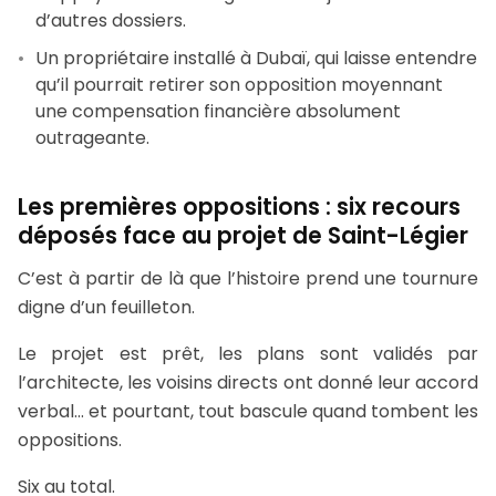
d’autres dossiers.
Un propriétaire installé à Dubaï, qui laisse entendre
qu’il pourrait retirer son opposition moyennant
une compensation financière absolument
outrageante.
Les premières oppositions : six recours
déposés face au projet de Saint-Légier
C’est à partir de là que l’histoire prend une tournure
digne d’un feuilleton.
Le projet est prêt, les plans sont validés par
l’architecte, les voisins directs ont donné leur accord
verbal… et pourtant, tout bascule quand tombent les
oppositions.
Six au total.