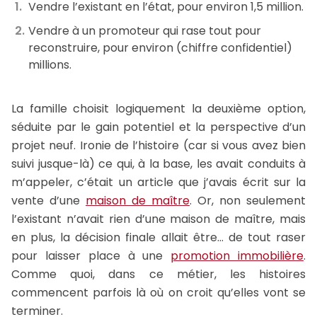
Vendre l’existant en l’état, pour environ 1,5 million.
Vendre à un promoteur qui rase tout pour
reconstruire, pour environ (chiffre confidentiel)
millions.
La famille choisit logiquement la deuxième option,
séduite par le gain potentiel et la perspective d’un
projet neuf. Ironie de l’histoire (car si vous avez bien
suivi jusque-là) ce qui, à la base, les avait conduits à
m’appeler, c’était un article que j’avais écrit sur la
vente d’une
maison de maître
. Or, non seulement
l’existant n’avait rien d’une maison de maître, mais
en plus, la décision finale allait être… de tout raser
pour laisser place à une
promotion immobilière
.
Comme quoi, dans ce métier, les histoires
commencent parfois là où on croit qu’elles vont se
terminer.