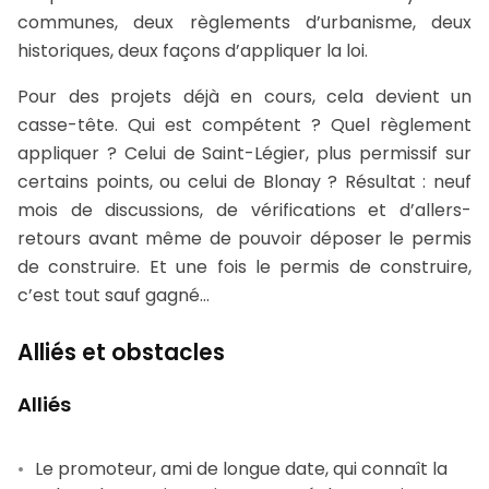
communes, deux règlements d’urbanisme, deux
historiques, deux façons d’appliquer la loi.
Pour des projets déjà en cours, cela devient un
casse-tête. Qui est compétent ? Quel règlement
appliquer ? Celui de Saint-Légier, plus permissif sur
certains points, ou celui de Blonay ? Résultat : neuf
mois de discussions, de vérifications et d’allers-
retours avant même de pouvoir déposer le permis
de construire. Et une fois le permis de construire,
c’est tout sauf gagné…
Alliés et obstacles
Alliés
Le promoteur, ami de longue date, qui connaît la