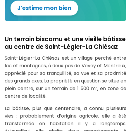
J’estime mon bien
Un terrain biscornu et une vieille bâtisse
au centre de Saint-Légier-La Chiésaz
Saint-Légier-La Chiésaz est un village perché entre
lac et montagnes, à deux pas de Vevey et Montreux,
apprécié pour sa tranquillité, sa vue et sa proximité
des grands axes. La propriété en question se situe en
plein centre, sur un terrain de 1 500 m², en zone de
centre de localité.
La bâtisse, plus que centenaire, a connu plusieurs
vies : probablement d’origine agricole, elle a été
transformée en habitation il y a longtemps.