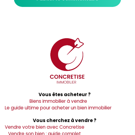
Vous êtes acheteur ?
Biens immobilier à vendre
Le guide ultime pour acheter un bien immobilier
Vous cherchez à vendre ?
Vendre votre bien avec Concretise
Vendre son bien : guide complet