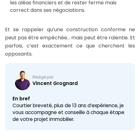
les aléas financiers et de rester ferme mais
correct dans ses négociations.
Et se rappeler qu’une construction conforme ne
peut pas être empêchée… mais peut être ralentie. Et
parfois, c’est exactement ce que cherchent les
opposants.
Rédigé par
Vincent Grognard
En bref
Courtier breveté, plus de 13 ans d’expérience, je
vous accompagne et conseille à chaque étape
de votre projet immobilier.