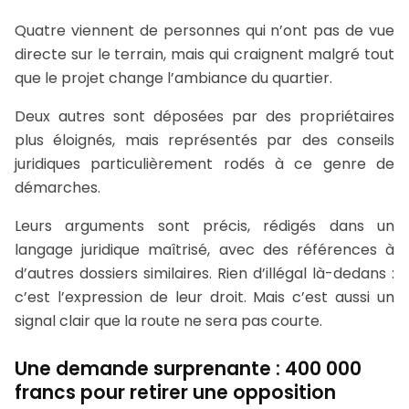
Quatre viennent de personnes qui n’ont pas de vue
directe sur le terrain, mais qui craignent malgré tout
que le projet change l’ambiance du quartier.
Deux autres sont déposées par des propriétaires
plus éloignés, mais représentés par des conseils
juridiques particulièrement rodés à ce genre de
démarches.
Leurs arguments sont précis, rédigés dans un
langage juridique maîtrisé, avec des références à
d’autres dossiers similaires. Rien d’illégal là-dedans :
c’est l’expression de leur droit. Mais c’est aussi un
signal clair que la route ne sera pas courte.
Une demande surprenante : 400 000
francs pour retirer une opposition