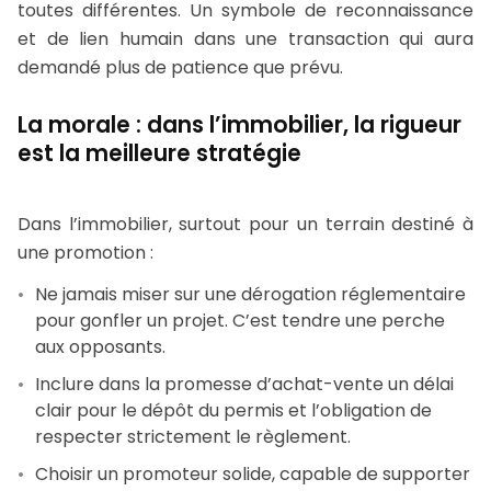
toutes différentes. Un symbole de reconnaissance
et de lien humain dans une transaction qui aura
demandé plus de patience que prévu.
La morale : dans l’immobilier, la rigueur
est la meilleure stratégie
Dans l’immobilier, surtout pour un terrain destiné à
une promotion :
Ne jamais miser sur une dérogation réglementaire
pour gonfler un projet. C’est tendre une perche
aux opposants.
Inclure dans la promesse d’achat-vente un délai
clair pour le dépôt du permis et l’obligation de
respecter strictement le règlement.
Choisir un promoteur solide, capable de supporter