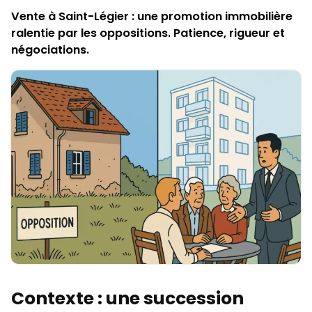
Vente à Saint-Légier : une promotion immobilière
ralentie par les oppositions. Patience, rigueur et
négociations.
Contexte : une succession