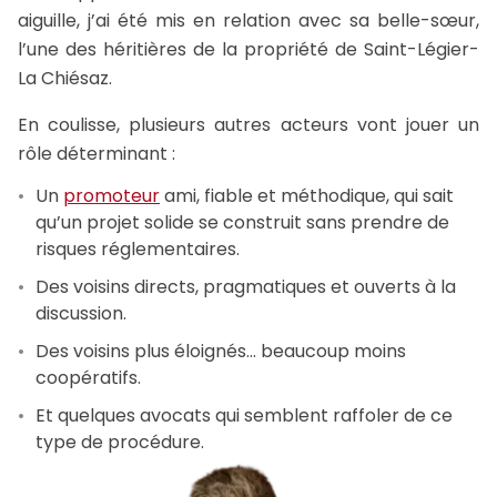
aiguille, j’ai été mis en relation avec sa belle-sœur,
l’une des héritières de la propriété de Saint-Légier-
La Chiésaz.
En coulisse, plusieurs autres acteurs vont jouer un
rôle déterminant :
Un
promoteur
ami, fiable et méthodique, qui sait
qu’un projet solide se construit sans prendre de
risques réglementaires.
Des voisins directs, pragmatiques et ouverts à la
discussion.
Des voisins plus éloignés… beaucoup moins
coopératifs.
Et quelques avocats qui semblent raffoler de ce
type de procédure.