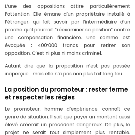
L’une des oppositions attire particulièrement
l’attention. Elle émane d’un propriétaire installé à
l’étranger, qui fait savoir par l’intermédiaire d’un
proche qu’il pourrait “réexaminer sa position” contre
une compensation financière. Une somme est
évoquée : 400’000 francs pour retirer son
opposition. C’est ni plus ni moins criminel.
Autant dire que la proposition n’est pas passée
inaperçue… mais elle n’a pas non plus fait long feu.
La position du promoteur : rester ferme
et respecter les règles
Le promoteur, homme d’expérience, connaît ce
genre de situation. Il sait que payer un montant aussi
élevé créerait un précédent dangereux. De plus, le
projet ne serait tout simplement plus rentable.