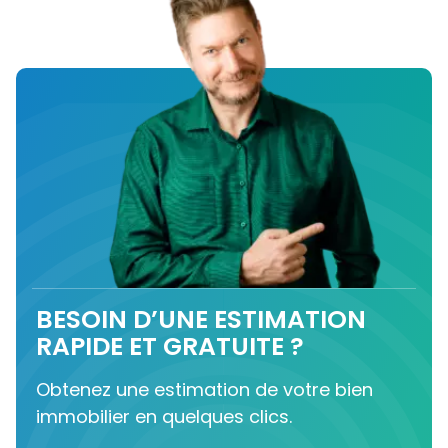
BESOIN D’UNE ESTIMATION
RAPIDE ET GRATUITE ?
Obtenez une estimation de votre bien
immobilier en quelques clics.