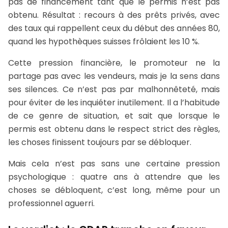
pas de financement tant que le permis n’est pas
obtenu. Résultat : recours à des prêts privés, avec
des taux qui rappellent ceux du début des années 80,
quand les hypothèques suisses frôlaient les 10 %.
Cette pression financière, le promoteur ne la
partage pas avec les vendeurs, mais je la sens dans
ses silences. Ce n’est pas par malhonnêteté, mais
pour éviter de les inquiéter inutilement. Il a l’habitude
de ce genre de situation, et sait que lorsque le
permis est obtenu dans le respect strict des règles,
les choses finissent toujours par se débloquer.
Mais cela n’est pas sans une certaine pression
psychologique : quatre ans à attendre que les
choses se débloquent, c’est long, même pour un
professionnel aguerri.