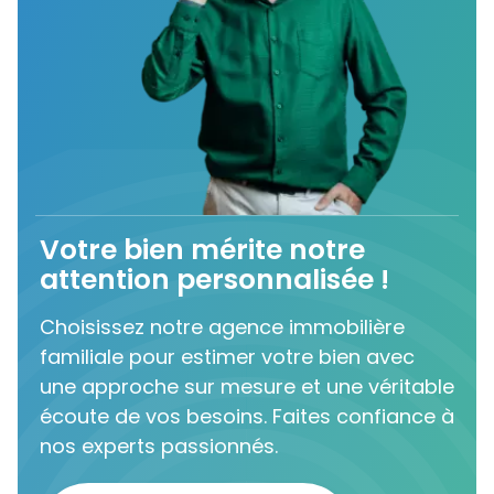
Votre bien mérite notre
attention personnalisée !
Choisissez notre agence immobilière
familiale pour estimer votre bien avec
une approche sur mesure et une véritable
écoute de vos besoins. Faites confiance à
nos experts passionnés.