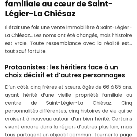
familiale au cœur de Saint-
Légier-La Chiésaz
Il était une fois une vente immobilière à Saint-Légier-
La Chiésaz… Les noms ont été changés, mais l’histoire
est vraie. Toute ressemblance avec la réalité est…
tout sauf fortuite.
Protaonistes : les héritiers face à un
choix décisif et d’autres personnages
D’un côté, cinq frères et sœurs, âgés de 66 à 85 ans,
ayant hérité d’une vieille propriété familiale au
centre de Saint-Légier-La Chiésaz. Cinq
personnalités différentes, cinq histoires de vie qui se
croisent à nouveau autour d’un bien hérité. Certains
vivent encore dans la région, d’autres plus loin, mais
tous partagent un objectif commun : tourner la page