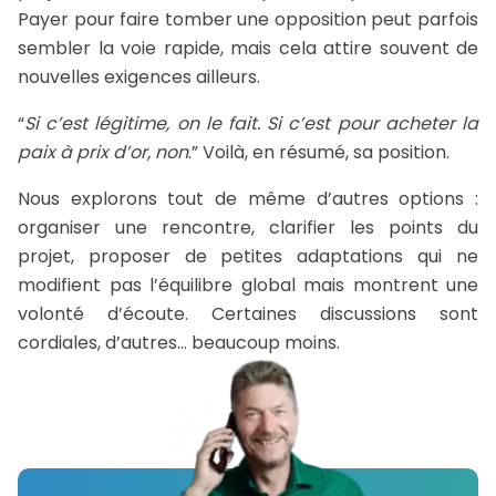
Payer pour faire tomber une opposition peut parfois
sembler la voie rapide, mais cela attire souvent de
nouvelles exigences ailleurs.
“
Si c’est légitime, on le fait. Si c’est pour acheter la
paix à prix d’or, non
.” Voilà, en résumé, sa position.
Nous explorons tout de même d’autres options :
organiser une rencontre, clarifier les points du
projet, proposer de petites adaptations qui ne
modifient pas l’équilibre global mais montrent une
volonté d’écoute. Certaines discussions sont
cordiales, d’autres… beaucoup moins.