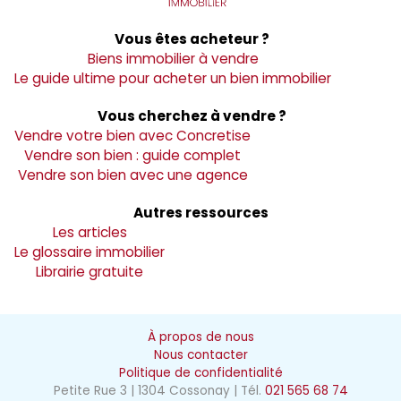
Vous êtes acheteur ?
Biens immobilier à vendre
Le guide ultime pour acheter un bien immobilier
Vous cherchez à vendre ?
Vendre votre bien avec Concretise
Vendre son bien : guide complet
Vendre son bien avec une agence
Autres ressources
Les articles
Le glossaire immobilier
Librairie gratuite
À propos de nous
Nous contacter
Politique de confidentialité
Petite Rue 3 | 1304 Cossonay | Tél.
021 565 68 74