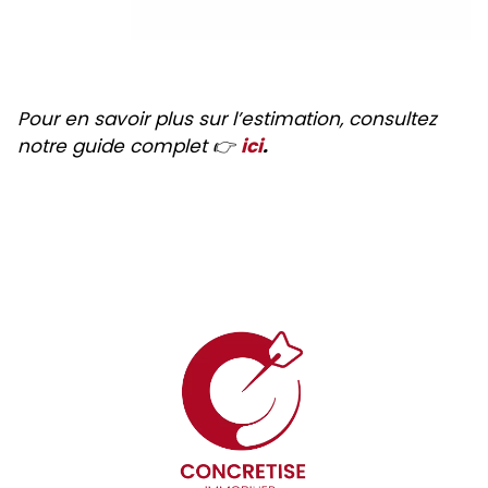
Pour en savoir plus sur l’estimation, consultez
notre guide complet 👉
ici
.