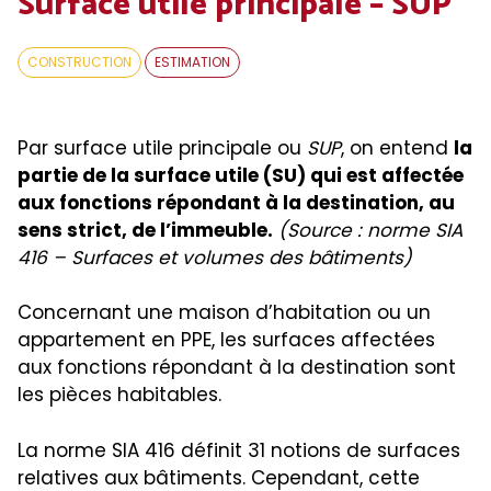
Surface utile principale – SUP
CONSTRUCTION
ESTIMATION
Par surface utile principale ou
SUP
, on entend
la
partie de la surface utile (SU) qui est affectée
aux fonctions répondant à la destination, au
sens strict, de l’immeuble.
(Source : norme SIA
416 – Surfaces et volumes des bâtiments)
Concernant une maison d’habitation ou un
appartement en PPE, les surfaces affectées
aux fonctions répondant à la destination sont
les pièces habitables.
La norme SIA 416 définit 31 notions de surfaces
relatives aux bâtiments. Cependant, cette