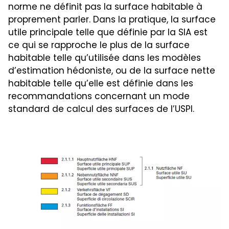
norme ne définit pas la surface habitable à
proprement parler. Dans la pratique, la surface
utile principale telle que définie par la SIA est
ce qui se rapproche le plus de la surface
habitable telle qu’utilisée dans les modèles
d’estimation hédoniste, ou de la surface nette
habitable telle qu’elle est définie dans les
recommandations concernant un mode
standard de calcul des surfaces de l’USPI.