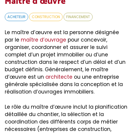
Maître d’œuvre
ACHETEUR
CONSTRUCTION
FINANCEMENT
Le maître d’œuvre est la personne désignée
par le
maître d’ouvrage
pour concevoir,
organiser, coordonner et assurer le suivi
complet d’un projet immobilier ou d’une
construction dans le respect d’un délai et d’un
budget définis. Généralement, le maître
d’œuvre est un
architecte
ou une entreprise
générale spécialisée dans la conception et la
réalisation d’ouvrages immobiliers.
Le rôle du maître d’œuvre inclut la planification
détaillée du chantier, la sélection et la
coordination des différents corps de métier
nécessaires (entreprises de construction,