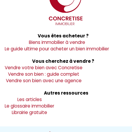
Vous êtes acheteur ?
Biens immobilier à vendre
Le guide ultime pour acheter un bien immobilier
Vous cherchez à vendre ?
Vendre votre bien avec Concretise
Vendre son bien : guide complet
Vendre son bien avec une agence
Autres ressources
Les articles
Le glossaire immobilier
Librairie gratuite