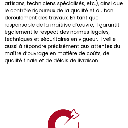
artisans, techniciens spécialisés, etc.), ainsi que
le contrôle rigoureux de la qualité et du bon
déroulement des travaux. En tant que
responsable de la maîtrise d’œuvre, il garantit
également le respect des normes légales,
techniques et sécuritaires en vigueur. Il veille
aussi à répondre précisément aux attentes du
maître d’ouvrage en matière de coûts, de
qualité finale et de délais de livraison.