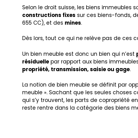
Selon le droit suisse, les biens immeubles
constructions fixes
sur ces biens-fonds, 
655 CC), et des
mines
.
Dès lors, tout ce qui ne relève pas de ce
Un bien meuble est donc un bien qui n’est
résiduelle
par rapport aux biens immeubles 
propriété, transmission, saisie ou gage
.
La notion de bien meuble se définit par op
meuble ». Sachant que les seules choses co
qui s’y trouvent, les parts de copropriété en
reste rentre dans la catégorie des biens m