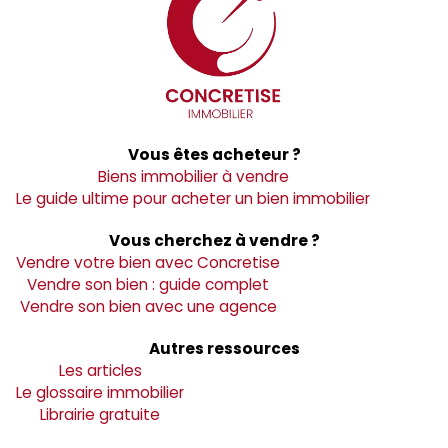
Vous êtes acheteur ?
Biens immobilier à vendre
Le guide ultime pour acheter un bien immobilier
Vous cherchez à vendre ?
Vendre votre bien avec Concretise
Vendre son bien : guide complet
Vendre son bien avec une agence
Autres ressources
Les articles
Le glossaire immobilier
Librairie gratuite