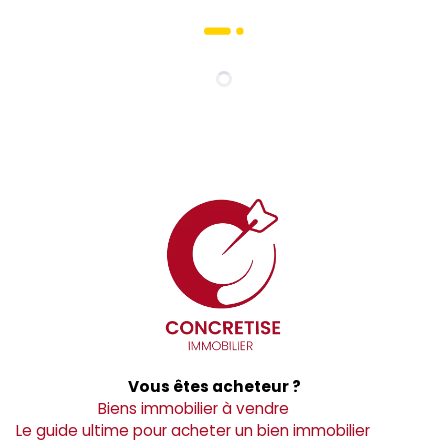
Vous êtes acheteur ?
Biens immobilier à vendre
Le guide ultime pour acheter un bien immobilier