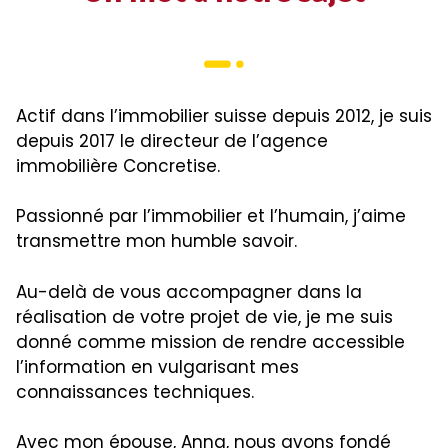
Actif dans l’immobilier suisse depuis 2012, je suis
depuis 2017 le directeur de l’agence
immobilière Concretise.
Passionné par l’immobilier et l’humain, j’aime
transmettre mon humble savoir.
Au-delà de vous accompagner dans la
réalisation de votre projet de vie, je me suis
donné comme mission de rendre accessible
l’information en vulgarisant mes
connaissances techniques.
Avec mon épouse, Anna, nous avons fondé