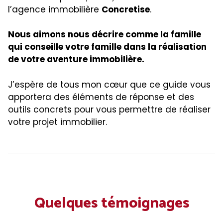
l’agence immobilière
Concretise
.
Nous aimons nous décrire comme la famille
qui conseille votre famille dans la réalisation
de votre aventure immobilière.
J’espère de tous mon cœur que ce guide vous
apportera des éléments de réponse et des
outils concrets pour vous permettre de réaliser
votre projet immobilier.
Quelques témoignages