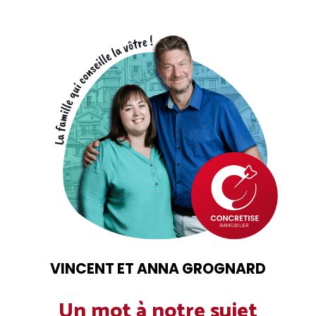
VINCENT ET ANNA GROGNARD
Un mot à notre sujet