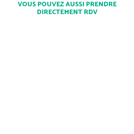
VOUS POUVEZ AUSSI PRENDRE
DIRECTEMENT RDV