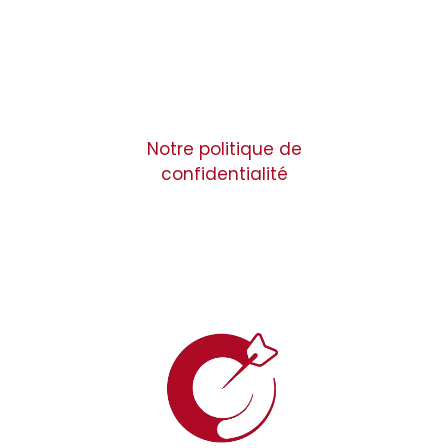
Notre politique de
confidentialité