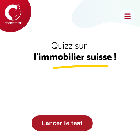
Quizz sur
l’immobilier suisse !
Lancer le test