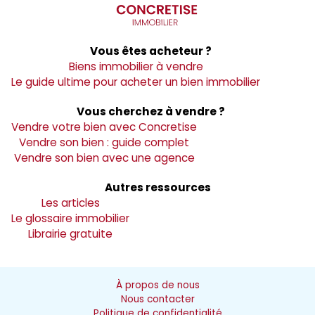
Vous êtes acheteur ?
Biens immobilier à vendre
Le guide ultime pour acheter un bien immobilier
Vous cherchez à vendre ?
Vendre votre bien avec Concretise
Vendre son bien : guide complet
Vendre son bien avec une agence
Autres ressources
Les articles
Le glossaire immobilier
Librairie gratuite
À propos de nous
Nous contacter
Politique de confidentialité