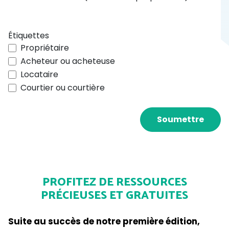
PROFITEZ DE RESSOURCES
PRÉCIEUSES ET GRATUITES
Suite au succès de notre première édition,