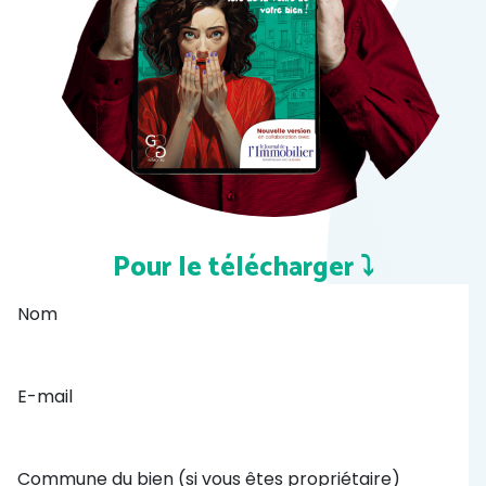
Pour le télécharger ⤵️