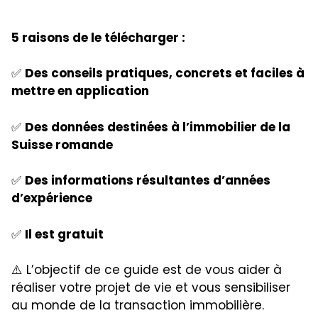
5 raisons de le télécharger :
✅
Des conseils pratiques, concrets et faciles à
mettre en application
✅
Des données destinées à l’immobilier de la
Suisse romande
✅
Des informations résultantes d’années
d’expérience
✅
Il est gratuit
⚠️ L’objectif de ce guide est de vous aider à
réaliser votre projet de vie et vous sensibiliser
au monde de la transaction immobilière.