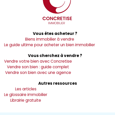
Vous êtes acheteur ?
Biens immobilier à vendre
Le guide ultime pour acheter un bien immobilier
Vous cherchez à vendre ?
Vendre votre bien avec Concretise
Vendre son bien : guide complet
Vendre son bien avec une agence
Autres ressources
Les articles
Le glossaire immobilier
Librairie gratuite