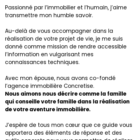
Passionné par l’immobilier et l’humain, j’aime
transmettre mon humble savoir.
Au-delà de vous accompagner dans la
réalisation de votre projet de vie, je me suis
donné comme mission de rendre accessible
l’information en vulgarisant mes
connaissances techniques.
Avec mon épouse, nous avons co-fondé
l’agence immobilière Concretise.
Nous aimons nous décrire comme la famille
qui conseille votre famille dans la réalisation
de votre aventure immobilière.
J’espère de tous mon cœur que ce guide vous
apportera des éléments de réponse et des