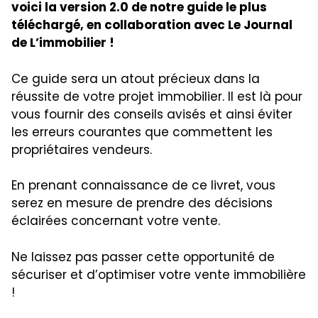
voici la version 2.0 de notre guide le plus
téléchargé, en collaboration avec Le Journal
de L’immobilier !
Ce guide sera un atout précieux dans la
réussite de votre projet immobilier. Il est là pour
vous fournir des conseils avisés et ainsi éviter
les erreurs courantes que commettent les
propriétaires vendeurs.
En prenant connaissance de ce livret, vous
serez en mesure de prendre des décisions
éclairées concernant votre vente.
Ne laissez pas passer cette opportunité de
sécuriser et d’optimiser votre vente immobilière
!